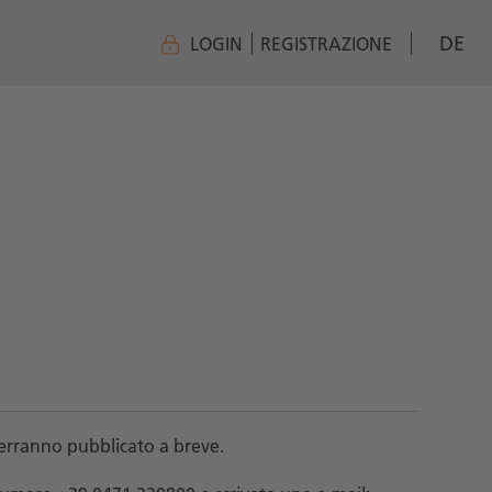
DE
LOGIN
REGISTRAZIONE
 verranno pubblicato a breve.