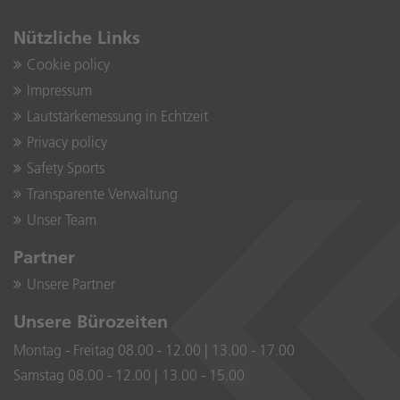
Nützliche Links
Cookie policy
Impressum
Lautstärkemessung in Echtzeit
Privacy policy
Safety Sports
Transparente Verwaltung
Unser Team
Partner
Unsere Partner
Unsere Bürozeiten
Montag - Freitag 08.00 - 12.00 | 13.00 - 17.00
Samstag 08.00 - 12.00 | 13.00 - 15.00