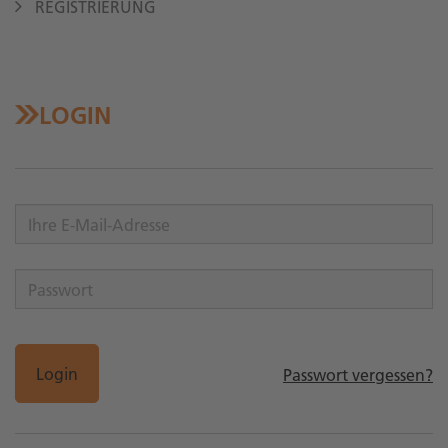
REGISTRIERUNG
LOGIN
Login
Passwort vergessen?