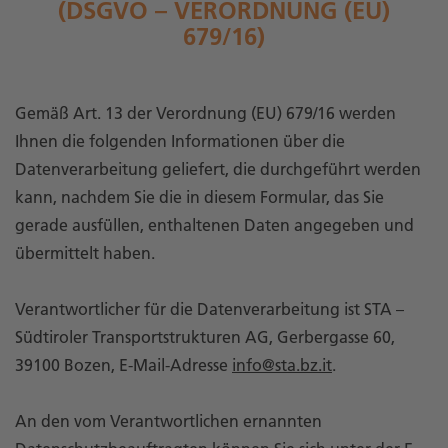
DSGVO – VERORDNUNG (EU) 6
79/16)
Gemäß Art. 13 der Verordnung (EU) 679/16 werden
Ihnen die folgenden Informationen über die
Datenverarbeitung geliefert, die durchgeführt werden
kann, nachdem Sie die in diesem Formular, das Sie
gerade ausfüllen, enthaltenen Daten angegeben und
übermittelt haben.
Verantwortlicher für die Datenverarbeitung ist STA –
Südtiroler Transportstrukturen AG, Gerbergasse 60,
39100 Bozen, E-Mail-Adresse
info@sta.bz.it
.
An den vom Verantwortlichen ernannten