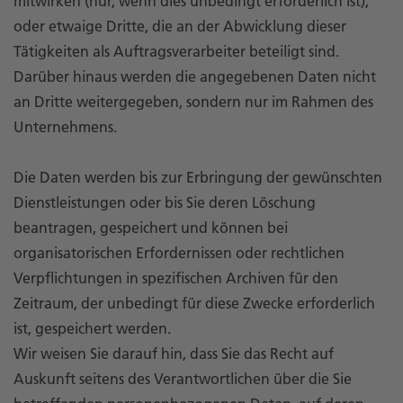
mitwirken (nur, wenn dies unbedingt erforderlich ist),
oder etwaige Dritte, die an der Abwicklung dieser
Tätigkeiten als Auftragsverarbeiter beteiligt sind.
Darüber hinaus werden die angegebenen Daten nicht
an Dritte weitergegeben, sondern nur im Rahmen des
Unternehmens.
Die Daten werden bis zur Erbringung der gewünschten
Dienstleistungen oder bis Sie deren Löschung
beantragen, gespeichert und können bei
organisatorischen Erfordernissen oder rechtlichen
Verpflichtungen in spezifischen Archiven für den
Zeitraum, der unbedingt für diese Zwecke erforderlich
ist, gespeichert werden.
Wir weisen Sie darauf hin, dass Sie das Recht auf
Auskunft seitens des Verantwortlichen über die Sie