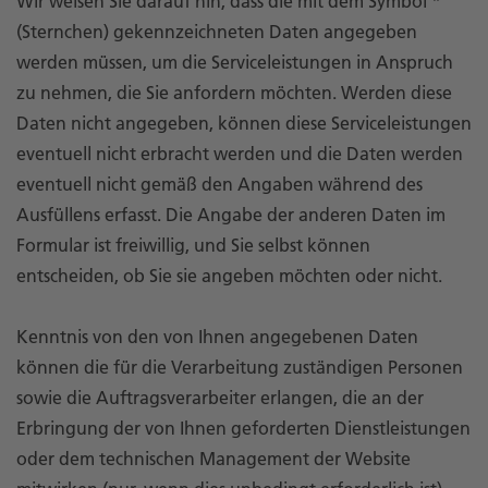
Wir weisen Sie darauf hin, dass die mit dem Symbol *
(Sternchen) gekennzeichneten Daten angegeben
werden müssen, um die Serviceleistungen in Anspruch
zu nehmen, die Sie anfordern möchten. Werden diese
Daten nicht angegeben, können diese Serviceleistungen
eventuell nicht erbracht werden und die Daten werden
eventuell nicht gemäß den Angaben während des
Ausfüllens erfasst. Die Angabe der anderen Daten im
Formular ist freiwillig, und Sie selbst können
entscheiden, ob Sie sie angeben möchten oder nicht.
Kenntnis von den von Ihnen angegebenen Daten
können die für die Verarbeitung zuständigen Personen
sowie die Auftragsverarbeiter erlangen, die an der
Erbringung der von Ihnen geforderten Dienstleistungen
oder dem technischen Management der Website