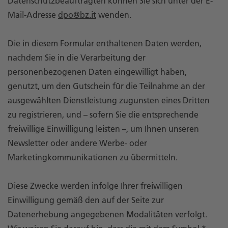
Datenschutzbeauftragten können Sie sich unter der E-
Mail-Adresse
dpo@bz.it
wenden.
Die in diesem Formular enthaltenen Daten werden,
nachdem Sie in die Verarbeitung der
personenbezogenen Daten eingewilligt haben,
genutzt, um den Gutschein für die Teilnahme an der
ausgewählten Dienstleistung zugunsten eines Dritten
zu registrieren, und – sofern Sie die entsprechende
freiwillige Einwilligung leisten –, um Ihnen unseren
Newsletter oder andere Werbe- oder
Marketingkommunikationen zu übermitteln.
Diese Zwecke werden infolge Ihrer freiwilligen
Einwilligung gemäß den auf der Seite zur
Datenerhebung angegebenen Modalitäten verfolgt.