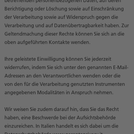
betreffenden personenbezogenen Daten, auf deren
Berichtigung oder Löschung sowie auf Einschränkung
der Verarbeitung sowie auf Widerspruch gegen die
Verarbeitung und auf Datenübertragbarkeit haben. Zur
Geltendmachung dieser Rechte können Sie sich an die
oben aufgeführten Kontakte wenden.
Ihre geleistete Einwilligung können Sie jederzeit
widerrufen, indem Sie sich unter den genannten E-Mail-
Adressen an den Verantwortlichen wenden oder die
von den für die Verarbeitung genutzten Instrumenten
angegebenen Modalitäten in Anspruch nehmen.
Wir weisen Sie zudem darauf hin, dass Sie das Recht
haben, eine Beschwerde bei der Aufsichtsbehörde
einzureichen. In Italien handelt es sich dabei um die