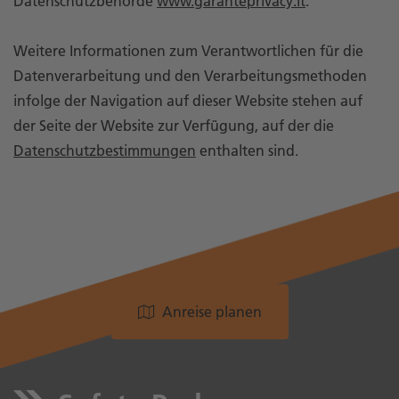
Datenschutzbehörde
www.garanteprivacy.it
.
Weitere Informationen zum Verantwortlichen für die
Datenverarbeitung und den Verarbeitungsmethoden
infolge der Navigation auf dieser Website stehen auf
der Seite der Website zur Verfügung, auf der die
Datenschutzbestimmungen
enthalten sind.
Anreise planen