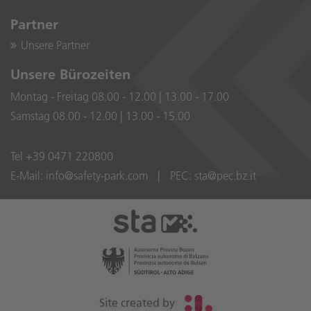
Partner
Unsere Partner
Unsere Bürozeiten
Montag - Freitag 08.00 - 12.00 | 13.00 - 17.00
Samstag 08.00 - 12.00 | 13.00 - 15.00
Tel
+39 0471 220800
E-Mail:
info@safety-park.com
|
PEC:
sta@pec.bz.it
Site created by