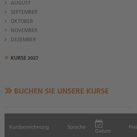
AUGUST
SEPTEMBER
OKTOBER
NOVEMBER
DEZEMBER
KURSE 2027
BUCHEN SIE UNSERE KURSE
Kursbezeichnung
Sprache
Pre
Datum