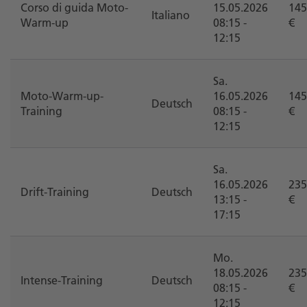
Corso di guida Moto-
15.05.2026
145
Italiano
Warm-up
08:15 -
€
12:15
Sa.
Moto-Warm-up-
16.05.2026
145
Deutsch
Training
08:15 -
€
12:15
Sa.
16.05.2026
235
Drift-Training
Deutsch
13:15 -
€
17:15
Mo.
18.05.2026
235
Intense-Training
Deutsch
08:15 -
€
12:15