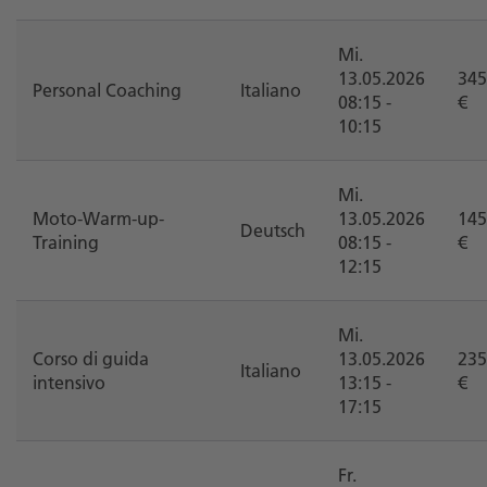
Mi.
13.05.2026
345
Personal Coaching
Italiano
08:15 -
€
10:15
Mi.
Moto-Warm-up-
13.05.2026
145
Deutsch
Training
08:15 -
€
12:15
Mi.
Corso di guida
13.05.2026
235
Italiano
intensivo
13:15 -
€
17:15
Fr.