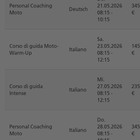
Personal Coaching
21.05.2026
345
Deutsch
Moto
08:15 -
€
10:15
Sa.
Corso di guida Moto-
23.05.2026
145
Italiano
Warm-Up
08:15 -
€
12:15
Mi.
Corso di guida
27.05.2026
235
Italiano
Intense
08:15 -
€
12:15
Do.
Personal Coaching
28.05.2026
345
Italiano
Moto
08:15 -
€