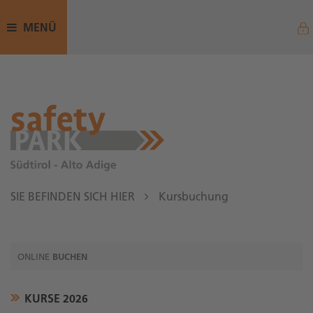
MENÜ
SIE BEFINDEN SICH HIER
Kursbuchung
ONLINE
BUCHEN
KURSE 2026