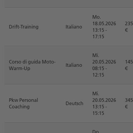
Mo.
18.05.2026
235
Drift-Training
Italiano
13:15 -
€
17:15
Mi.
Corso di guida Moto-
20.05.2026
145
Italiano
Warm-Up
08:15 -
€
12:15
Mi.
Pkw Personal
20.05.2026
345
Deutsch
Coaching
13:15 -
€
15:15
Do.