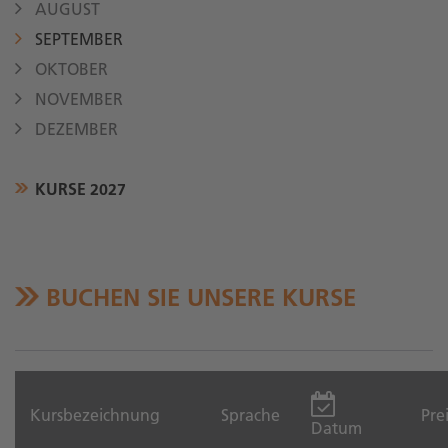
AUGUST
SEPTEMBER
OKTOBER
NOVEMBER
DEZEMBER
KURSE 2027
BUCHEN SIE UNSERE KURSE
Kursbezeichnung
Sprache
Pre
Datum