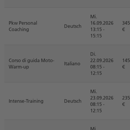
Mi.
Pkw Personal
16.09.2026
345
Deutsch
Coaching
13:15 -
€
15:15
Di.
Corso di guida Moto-
22.09.2026
145
Italiano
Warm-up
08:15 -
€
12:15
Mi.
23.09.2026
235
Intense-Training
Deutsch
08:15 -
€
12:15
Mi.