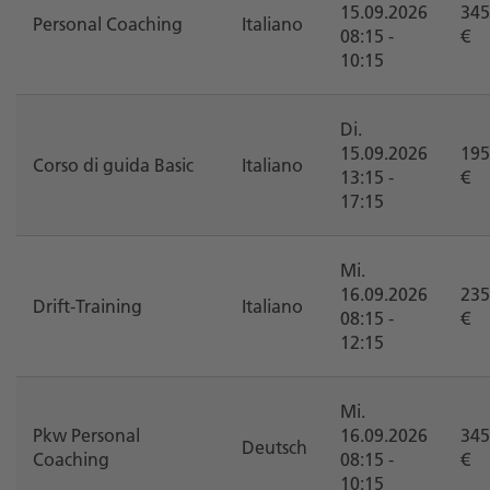
15.09.2026
345
Personal Coaching
Italiano
08:15 -
€
10:15
Di.
15.09.2026
195
Corso di guida Basic
Italiano
13:15 -
€
17:15
Mi.
16.09.2026
235
Drift-Training
Italiano
08:15 -
€
12:15
Mi.
Pkw Personal
16.09.2026
345
Deutsch
Coaching
08:15 -
€
10:15