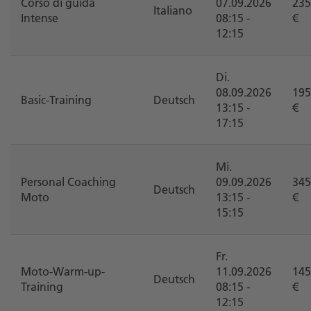
Corso di guida
07.09.2026
235
Italiano
Intense
08:15 -
€
12:15
Di.
08.09.2026
195
Basic-Training
Deutsch
13:15 -
€
17:15
Mi.
Personal Coaching
09.09.2026
345
Deutsch
Moto
13:15 -
€
15:15
Fr.
Moto-Warm-up-
11.09.2026
145
Deutsch
Training
08:15 -
€
12:15