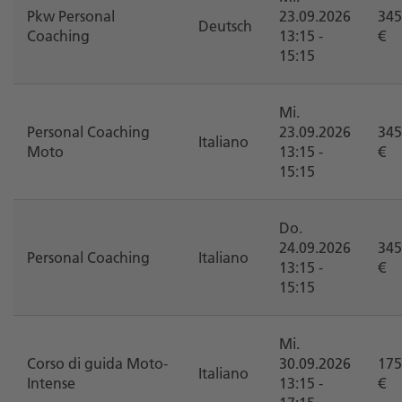
Pkw Personal
23.09.2026
345
Deutsch
Coaching
13:15 -
€
15:15
Mi.
Personal Coaching
23.09.2026
345
Italiano
Moto
13:15 -
€
15:15
Do.
24.09.2026
345
Personal Coaching
Italiano
13:15 -
€
15:15
Mi.
Corso di guida Moto-
30.09.2026
175
Italiano
Intense
13:15 -
€