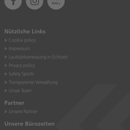
WALL
Nützliche Links
Cookie policy
Impressum
Lautstärkemessung in Echtzeit
Privacy policy
Safety Sports
Transparente Verwaltung
Unser Team
Partner
Unsere Partner
Unsere Bürozeiten