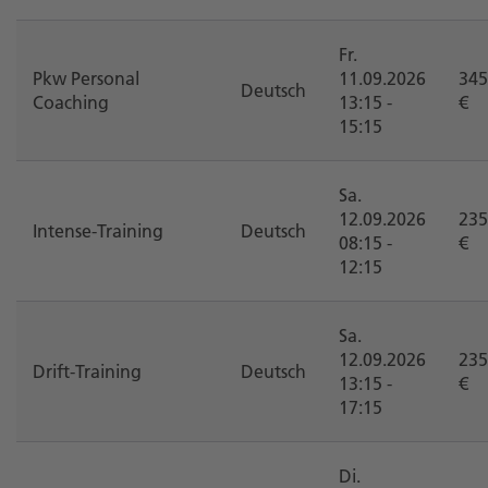
Fr.
Pkw Personal
11.09.2026
345
Deutsch
Coaching
13:15 -
€
15:15
Sa.
12.09.2026
235
Intense-Training
Deutsch
08:15 -
€
12:15
Sa.
12.09.2026
235
Drift-Training
Deutsch
13:15 -
€
17:15
Di.