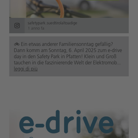
safetypark.suedtirolaltoadige
1 anno fa
🚲️ Ein etwas anderer Familiensonntag gefällig?
Dann komm am Sonntag, 6. April 2025 zum e-drive
day in den Safety Park in Pfatten! Klein und Groß
tauchen in die faszinierende Welt der Elektromob...
leggi di più