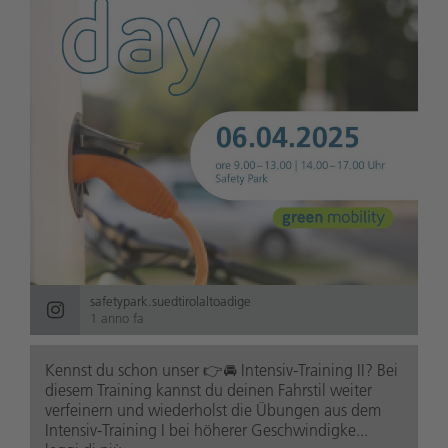
safetypark.suedtirolaltoadige
1 anno fa
Kennst du schon unser 👉🚘 Intensiv-Training II? Bei
diesem Training kannst du deinen Fahrstil weiter
verfeinern und wiederholst die Übungen aus dem
Intensiv-Training I bei höherer Geschwindigke...