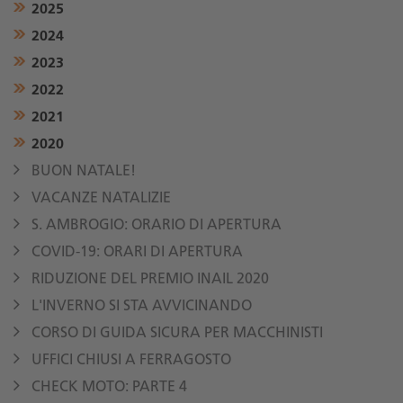
2025
2024
2023
2022
2021
2020
BUON NATALE!
VACANZE NATALIZIE
S. AMBROGIO: ORARIO DI APERTURA
COVID-19: ORARI DI APERTURA
RIDUZIONE DEL PREMIO INAIL 2020
L'INVERNO SI STA AVVICINANDO
CORSO DI GUIDA SICURA PER MACCHINISTI
UFFICI CHIUSI A FERRAGOSTO
CHECK MOTO: PARTE 4