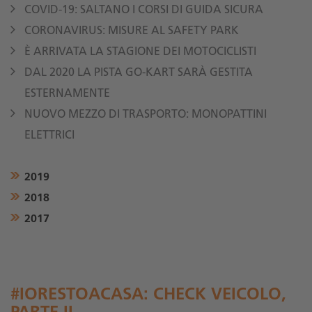
COVID-19: SALTANO I CORSI DI GUIDA SICURA
CORONAVIRUS: MISURE AL SAFETY PARK
È ARRIVATA LA STAGIONE DEI MOTOCICLISTI
DAL 2020 LA PISTA GO-KART SARÀ GESTITA
ESTERNAMENTE
NUOVO MEZZO DI TRASPORTO: MONOPATTINI
ELETTRICI
2019
2018
2017
#IORESTOACASA: CHECK VEICOLO,
PARTE II