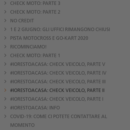
CHECK MOTO: PARTE 3
CHECK MOTO: PARTE 2
NO CREDIT
1 E 2 GIUGNO: GLI UFFICI RIMANGONO CHIUSI
PISTA MOTOCROSS E GO-KART 2020
RICOMINCIAMO!
CHECK MOTO: PARTE 1
#IORESTOACASA: CHECK VEICOLO, PARTE V
#IORESTOACASA: CHECK VEICOLO, PARTE IV
#IORESTOACASA: CHECK VEICOLO, PARTE III
#IORESTOACASA: CHECK VEICOLO, PARTE II
#IORESTOACASA: CHECK VEICOLO, PARTE I
#IORESTOACASA: INFO
COVID-19: COME CI POTETE CONTATTARE AL
MOMENTO