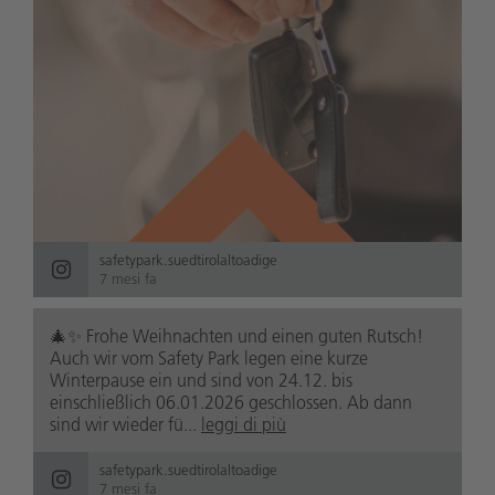
safetypark.suedtirolaltoadige
7 mesi fa
🎄✨ Frohe Weihnachten und einen guten Rutsch!
Auch wir vom Safety Park legen eine kurze
Winterpause ein und sind von 24.12. bis
einschließlich 06.01.2026 geschlossen. Ab dann
sind wir wieder fü...
leggi di più
safetypark.suedtirolaltoadige
7 mesi fa