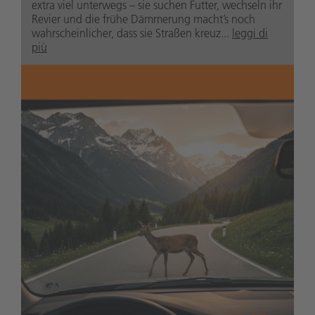
extra viel unterwegs – sie suchen Futter, wechseln ihr
Revier und die frühe Dämmerung macht’s noch
wahrscheinlicher, dass sie Straßen kreuz...
leggi di
più