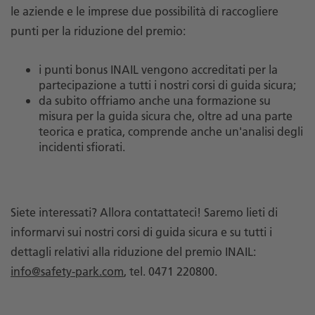
le aziende e le imprese due possibilità di raccogliere
punti per la riduzione del premio:
i punti bonus INAIL vengono accreditati per la
partecipazione a tutti i nostri corsi di guida sicura;
da subito offriamo anche una formazione su
misura per la guida sicura che, oltre ad una parte
teorica e pratica, comprende anche un'analisi degli
incidenti sfiorati.
Siete interessati? Allora contattateci! Saremo lieti di
informarvi sui nostri corsi di guida sicura e su tutti i
dettagli relativi alla riduzione del premio INAIL:
info@safety-park.com
, tel. 0471 220800.