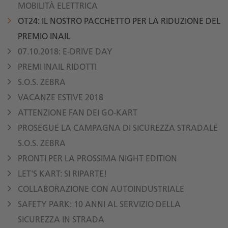
MOBILITÀ ELETTRICA
OT24: IL NOSTRO PACCHETTO PER LA RIDUZIONE DEL
PREMIO INAIL
07.10.2018: E-DRIVE DAY
PREMI INAIL RIDOTTI
S.O.S. ZEBRA
VACANZE ESTIVE 2018
ATTENZIONE FAN DEI GO-KART
PROSEGUE LA CAMPAGNA DI SICUREZZA STRADALE
S.O.S. ZEBRA
PRONTI PER LA PROSSIMA NIGHT EDITION
LET'S KART: SI RIPARTE!
COLLABORAZIONE CON AUTOINDUSTRIALE
SAFETY PARK: 10 ANNI AL SERVIZIO DELLA
SICUREZZA IN STRADA