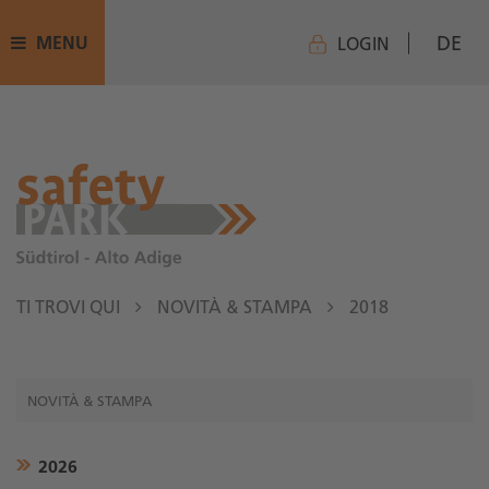
DE
MENU
LOGIN
TI TROVI QUI
NOVITÀ & STAMPA
2018
NOVITÀ & STAMPA
2026