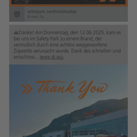
safetypark.suedtirolaltoadige
9 mesi fa
🙏Danke! Am Donnerstag, den 12.06.2025, kam es
bei uns im Safety Park zu einem Brand, der
vermutlich durch eine achtlos weggeworfene
Zigarette verursacht wurde. Dank des schnellen und
entschloss...
leggi di più