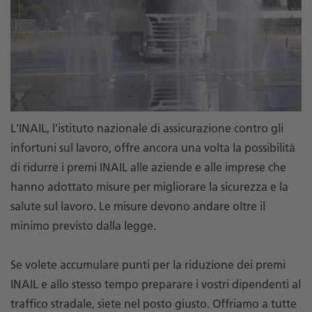
L'INAIL, l'istituto nazionale di assicurazione contro gli
infortuni sul lavoro, offre ancora una volta la possibilità
di ridurre i premi INAIL alle aziende e alle imprese che
hanno adottato misure per migliorare la sicurezza e la
salute sul lavoro. Le misure devono andare oltre il
minimo previsto dalla legge.
Se volete accumulare punti per la riduzione dei premi
INAIL e allo stesso tempo preparare i vostri dipendenti al
traffico stradale, siete nel posto giusto. Offriamo a tutte