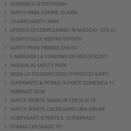
DOMENICA SI FESTEGGIA!
SAFETY PARK COMPIE 10 ANNI
10 ANNI SAFETY PARK
OFFERTA DI COMPLEANNO: IN MAGGIO -10% DI
SCONTO SULLE NOSTRE OFFERTE
SAFETY PARK RIMANE CHIUSO
È ARRIVATA LA STAGIONE DEI MOTOCICLISTI
PASQUA AL SAFETY PARK
INIZIA LA STAGIONE DEGLI EVENTI GO-KART!
SUPERMOTO & PITBIKE: SI PARTE DOMENICA 11
FEBBRAIO 2018!
SAFETY SPORTS: SIAMO IN CERCA DI TE
SAFETY SPORTS: CALENDARIO ORA ONLINE
HOBBYKART: SI PARTE IL 10 FEBBRAIO!
STIAMO CERCANDO TE!