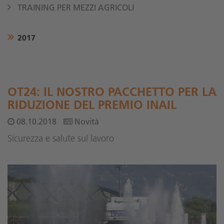
TRAINING PER MEZZI AGRICOLI
2017
OT24: IL NOSTRO PACCHETTO PER LA
RIDUZIONE DEL PREMIO INAIL
08.10.2018
Novità
Sicurezza e salute sul lavoro