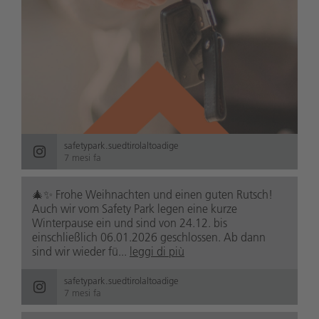
safetypark.suedtirolaltoadige
7 mesi fa
🎄✨ Frohe Weihnachten und einen guten Rutsch!
Auch wir vom Safety Park legen eine kurze
Winterpause ein und sind von 24.12. bis
einschließlich 06.01.2026 geschlossen. Ab dann
sind wir wieder fü...
leggi di più
safetypark.suedtirolaltoadige
7 mesi fa