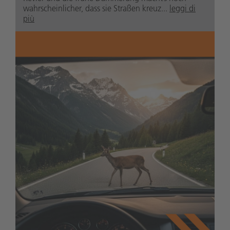
wahrscheinlicher, dass sie Straßen kreuz...
leggi di
più