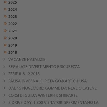
2025
2024
2023
2022
2021
2020
2019
2018
VACANZE NATALIZIE
REGALATE DIVERTIMENTO E SICUREZZA
FERIE IL 8.12.2018
PAUSA INVERNALE: PISTA GO-KART CHIUSA
DAL 15 NOVEMBRE: GOMME DA NEVE O CATENE
CORSI DI GUIDA WINTERFIT: SI RIPARTE
E-DRIVE DAY: 1.800 VISITATORI SPERIMENTANO LA