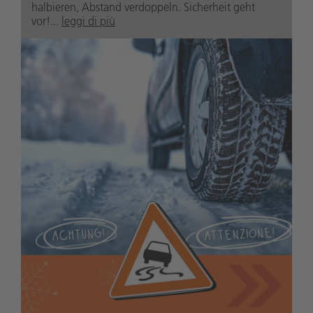
halbieren, Abstand verdoppeln. Sicherheit geht
vor!...
leggi di più