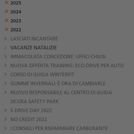
2025
2024
2023
2022
LASCIATI INCANTARE
VACANZE NATALIZIE
IMMACOLATA CONCEZIONE: UFFICI CHIUSI
NUOVA OFFERTA TRAINING: ECO-DRIVE PER AUTO
CORSO DI GUIDA WINTERFIT
GOMME INVERNALI: È ORA DI CAMBIARLE
NUOVO RESPONSABILE AL CENTRO DI GUIDA
SICURA SAFETY PARK
E-DRIVE DAY 2022
NO CREDIT 2022
I CONSIGLI PER RISPARMIARE CARBURANTE