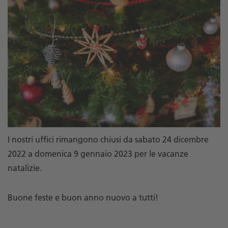
I nostri uffici rimangono chiusi da sabato 24 dicembre
2022 a domenica 9 gennaio 2023 per le vacanze
natalizie.
Buone feste e buon anno nuovo a tutti!