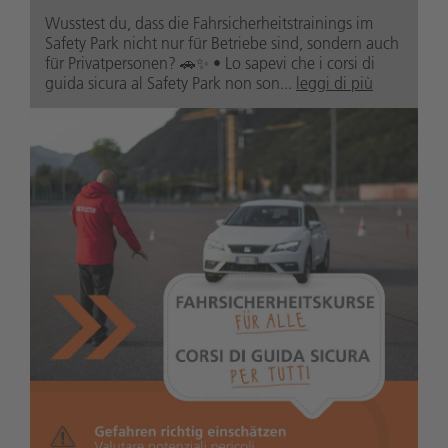
Wusstest du, dass die Fahrsicherheitstrainings im
Safety Park nicht nur für Betriebe sind, sondern auch
für Privatpersonen? 🚗✨ • Lo sapevi che i corsi di
guida sicura al Safety Park non son...
leggi di più