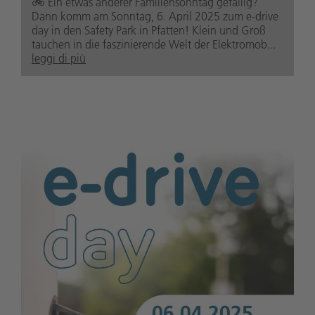
🚲️ Ein etwas anderer Familiensonntag gefällig?
Dann komm am Sonntag, 6. April 2025 zum e-drive
day in den Safety Park in Pfatten! Klein und Groß
tauchen in die faszinierende Welt der Elektromob...
leggi di più