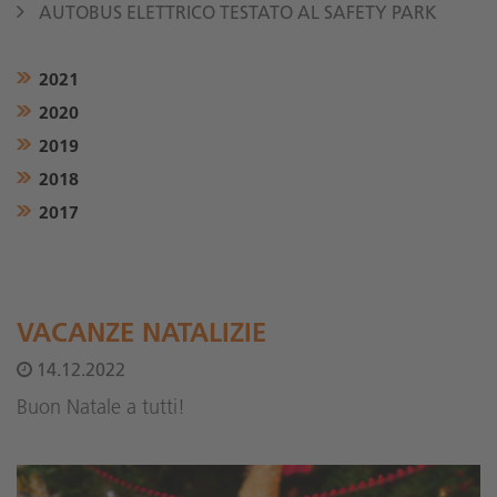
AUTOBUS ELETTRICO TESTATO AL SAFETY PARK
2021
2020
2019
2018
2017
VACANZE NATALIZIE
14.12.2022
Buon Natale a tutti!