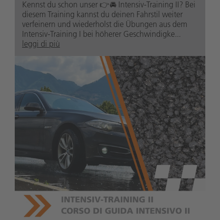
Kennst du schon unser 👉🚘 Intensiv-Training II? Bei
diesem Training kannst du deinen Fahrstil weiter
verfeinern und wiederholst die Übungen aus dem
Intensiv-Training I bei höherer Geschwindigke...
leggi di più