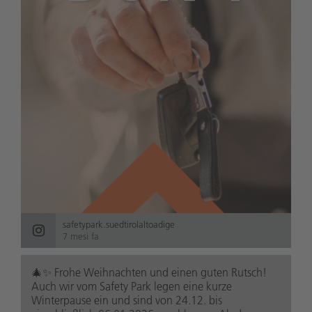
safetypark.suedtirolaltoadige
7 mesi fa
🎄✨ Frohe Weihnachten und einen guten Rutsch!
Auch wir vom Safety Park legen eine kurze
Winterpause ein und sind von 24.12. bis