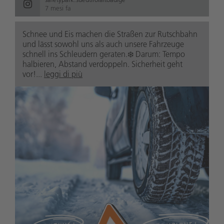
7 mesi fa
Schnee und Eis machen die Straßen zur Rutschbahn
und lässt sowohl uns als auch unsere Fahrzeuge
schnell ins Schleudern geraten.❄️ Darum: Tempo
halbieren, Abstand verdoppeln. Sicherheit geht
vor!...
leggi di più