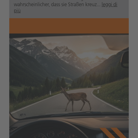
wahrscheinlicher, dass sie Straßen kreuz...
leggi di
più