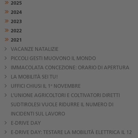
2025
2024
2023
2022
2021
VACANZE NATALIZIE
PICCOLI GESTI MUOVONO IL MONDO
IMMACOLATA CONCEZIONE: ORARIO DI APERTURA
LA MOBILITÀ SEI TU!
UFFICI CHIUSI IL 1° NOVEMBRE
L’UNIONE AGRICOLTORI E COLTIVATORI DIRETTI
SUDTIROLESI VUOLE RIDURRE IL NUMERO DI
INCIDENTI SUL LAVORO
E-DRIVE DAY
E-DRIVE DAY: TESTARE LA MOBILITÀ ELETTRICA IL 12