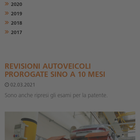
2020
2019
2018
2017
REVISIONI AUTOVEICOLI
PROROGATE SINO A 10 MESI
02.03.2021
Sono anche ripresi gli esami per la patente.