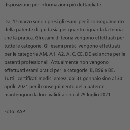
disposizione per informazioni più dettagliate.
Dal 1° marzo sono ripresi gli esami per il conseguimento
della patente di guida sia per quanto riguarda la teoria
che la pratica. Gli esami di teoria vengono effettuati per
tutte le categorie. Gli esami pratici vengono effettuati
per le categorie AM, A1, A2, A, C, CE, DE ed anche per le
patenti professionali. Attualmente non vengono
effettuati esami pratici per le categorie B, B96 e BE.
Tutti i certificati medici emessi dal 31 gennaio sino al 30
aprile 2021 per il conseguimento della patente
mantengono la loro validità sino al 29 luglio 2021.
Foto: ASP