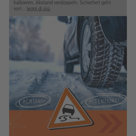
halbieren, Abstand verdoppeln. Sicherheit geht
vor!...
leggi di più