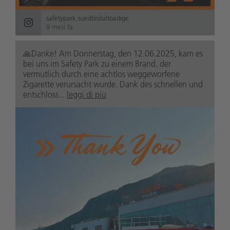
safetypark.suedtirolaltoadige
9 mesi fa
🙏Danke! Am Donnerstag, den 12.06.2025, kam es
bei uns im Safety Park zu einem Brand, der
vermutlich durch eine achtlos weggeworfene
Zigarette verursacht wurde. Dank des schnellen und
entschloss...
leggi di più