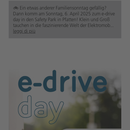
🚲️ Ein etwas anderer Familiensonntag gefällig?
Dann komm am Sonntag, 6. April 2025 zum e-drive
day in den Safety Park in Pfatten! Klein und Groß
tauchen in die faszinierende Welt der Elektromob...
leggi di più