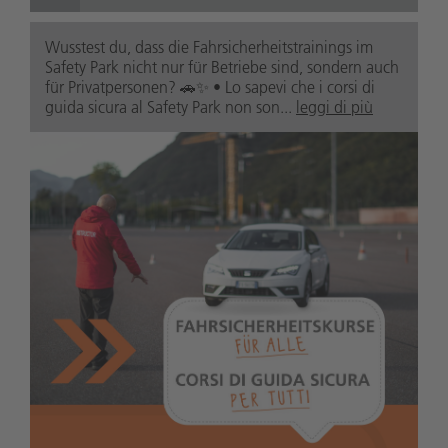
Wusstest du, dass die Fahrsicherheitstrainings im
Safety Park nicht nur für Betriebe sind, sondern auch
für Privatpersonen? 🚗✨ • Lo sapevi che i corsi di
guida sicura al Safety Park non son...
leggi di più