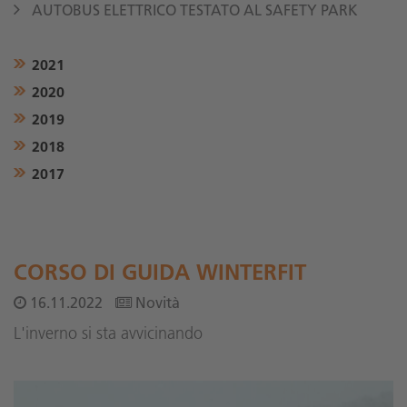
AUTOBUS ELETTRICO TESTATO AL SAFETY PARK
2021
2020
2019
2018
2017
CORSO DI GUIDA WINTERFIT
16.11.2022
Novità
L'inverno si sta avvicinando