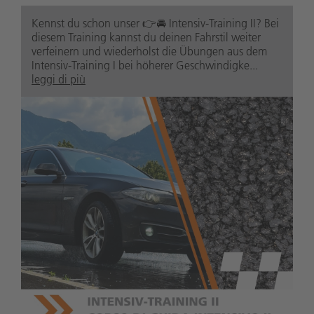
Kennst du schon unser 👉🚘 Intensiv-Training II? Bei
diesem Training kannst du deinen Fahrstil weiter
verfeinern und wiederholst die Übungen aus dem
Intensiv-Training I bei höherer Geschwindigke...
leggi di più