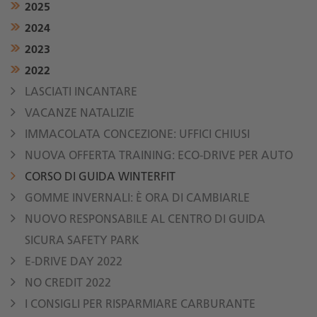
2025
2024
2023
2022
LASCIATI INCANTARE
VACANZE NATALIZIE
IMMACOLATA CONCEZIONE: UFFICI CHIUSI
NUOVA OFFERTA TRAINING: ECO-DRIVE PER AUTO
CORSO DI GUIDA WINTERFIT
GOMME INVERNALI: È ORA DI CAMBIARLE
NUOVO RESPONSABILE AL CENTRO DI GUIDA
SICURA SAFETY PARK
E-DRIVE DAY 2022
NO CREDIT 2022
I CONSIGLI PER RISPARMIARE CARBURANTE