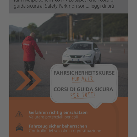
guida sicura al Safety Park non son...
leggi di più