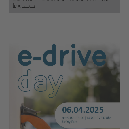
leggi di più