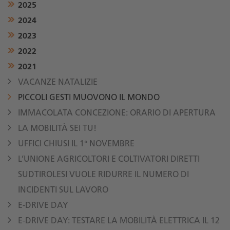
2025
2024
2023
2022
2021
VACANZE NATALIZIE
PICCOLI GESTI MUOVONO IL MONDO
IMMACOLATA CONCEZIONE: ORARIO DI APERTURA
LA MOBILITÀ SEI TU!
UFFICI CHIUSI IL 1° NOVEMBRE
L’UNIONE AGRICOLTORI E COLTIVATORI DIRETTI
SUDTIROLESI VUOLE RIDURRE IL NUMERO DI
INCIDENTI SUL LAVORO
E-DRIVE DAY
E-DRIVE DAY: TESTARE LA MOBILITÀ ELETTRICA IL 12