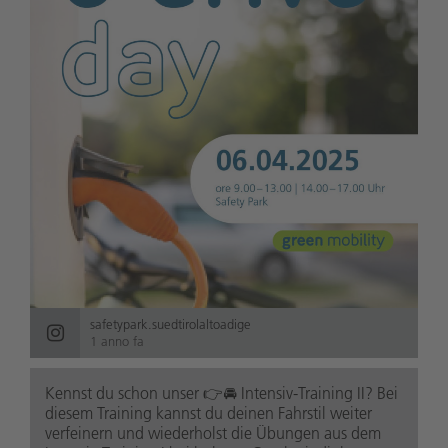
safetypark.suedtirolaltoadige
1 anno fa
Kennst du schon unser 👉🚘 Intensiv-Training II? Bei
diesem Training kannst du deinen Fahrstil weiter
verfeinern und wiederholst die Übungen aus dem