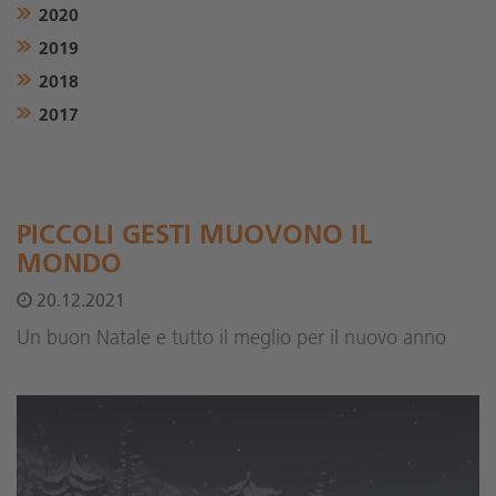
2020
2019
2018
2017
PICCOLI GESTI MUOVONO IL
MONDO
20.12.2021
Un buon Natale e tutto il meglio per il nuovo anno