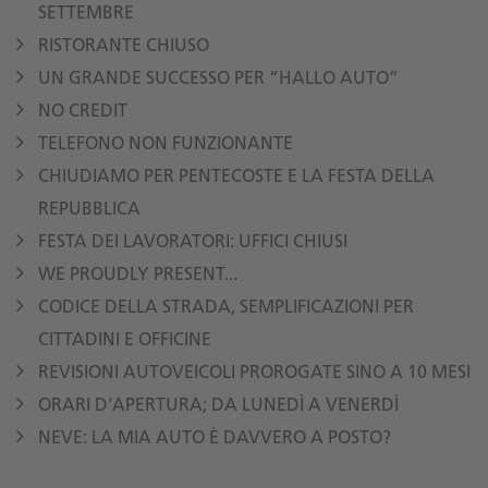
SETTEMBRE
RISTORANTE CHIUSO
UN GRANDE SUCCESSO PER “HALLO AUTO”
NO CREDIT
TELEFONO NON FUNZIONANTE
CHIUDIAMO PER PENTECOSTE E LA FESTA DELLA
REPUBBLICA
FESTA DEI LAVORATORI: UFFICI CHIUSI
WE PROUDLY PRESENT...
CODICE DELLA STRADA, SEMPLIFICAZIONI PER
CITTADINI E OFFICINE
REVISIONI AUTOVEICOLI PROROGATE SINO A 10 MESI
ORARI D'APERTURA; DA LUNEDÌ A VENERDÌ
NEVE: LA MIA AUTO È DAVVERO A POSTO?