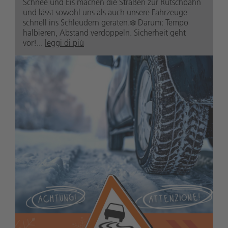
Schnee und Eis machen die Straßen zur Rutschbahn
und lässt sowohl uns als auch unsere Fahrzeuge
schnell ins Schleudern geraten.❄️ Darum: Tempo
halbieren, Abstand verdoppeln. Sicherheit geht
vor!...
leggi di più