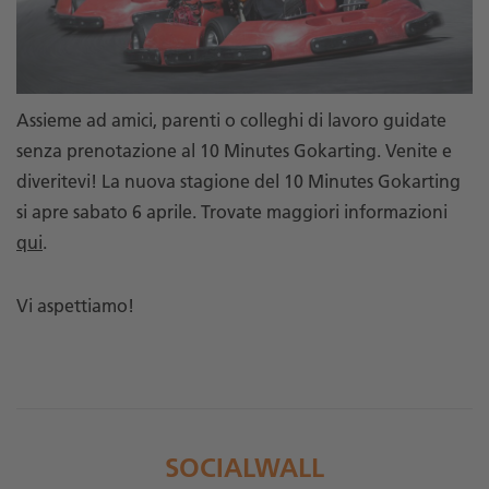
Assieme ad amici, parenti o colleghi di lavoro guidate
senza prenotazione al 10 Minutes Gokarting. Venite e
diveritevi! La nuova stagione del 10 Minutes Gokarting
si apre sabato 6 aprile. Trovate maggiori informazioni
qui
.
Vi aspettiamo!
SOCIALWALL