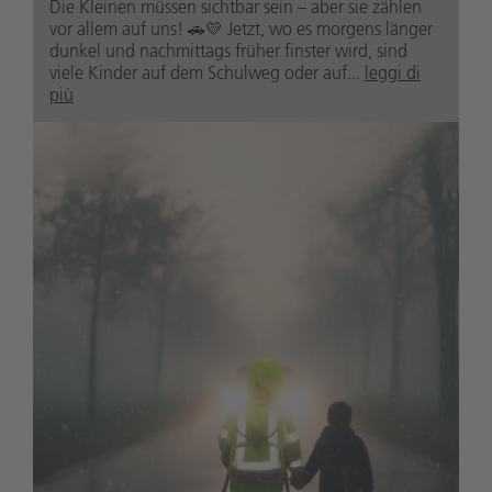
Die Kleinen müssen sichtbar sein – aber sie zählen
vor allem auf uns! 🚗💛 Jetzt, wo es morgens länger
dunkel und nachmittags früher finster wird, sind
viele Kinder auf dem Schulweg oder auf...
leggi di
più