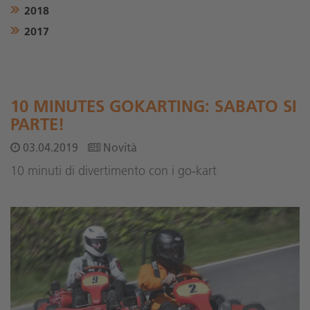
2018
2017
10 MINUTES GOKARTING: SABATO SI
PARTE!
03.04.2019
Novità
10 minuti di divertimento con i go-kart