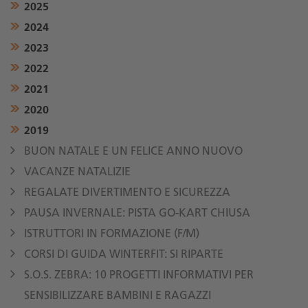
2025
2024
2023
2022
2021
2020
2019
BUON NATALE E UN FELICE ANNO NUOVO
VACANZE NATALIZIE
REGALATE DIVERTIMENTO E SICUREZZA
PAUSA INVERNALE: PISTA GO-KART CHIUSA
ISTRUTTORI IN FORMAZIONE (F/M)
CORSI DI GUIDA WINTERFIT: SI RIPARTE
S.O.S. ZEBRA: 10 PROGETTI INFORMATIVI PER
SENSIBILIZZARE BAMBINI E RAGAZZI