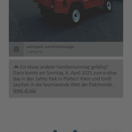
safetypark.suedtirolaltoadige
1 anno fa
🚲️ Ein etwas anderer Familiensonntag gefällig?
Dann komm am Sonntag, 6. April 2025 zum e-drive
day in den Safety Park in Pfatten! Klein und Groß
tauchen in die faszinierende Welt der Elektromob...
leggi di più