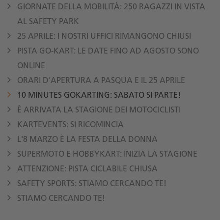
GIORNATE DELLA MOBILITÀ: 250 RAGAZZI IN VISTA
AL SAFETY PARK
25 APRILE: I NOSTRI UFFICI RIMANGONO CHIUSI
PISTA GO-KART: LE DATE FINO AD AGOSTO SONO
ONLINE
ORARI D'APERTURA A PASQUA E IL 25 APRILE
10 MINUTES GOKARTING: SABATO SI PARTE!
È ARRIVATA LA STAGIONE DEI MOTOCICLISTI
KARTEVENTS: SI RICOMINCIA
L'8 MARZO È LA FESTA DELLA DONNA
SUPERMOTO E HOBBYKART: INIZIA LA STAGIONE
ATTENZIONE: PISTA CICLABILE CHIUSA
SAFETY SPORTS: STIAMO CERCANDO TE!
STIAMO CERCANDO TE!