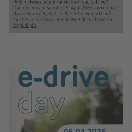
🚲️ Ein etwas anderer Familiensonntag gefällig?
Dann komm am Sonntag, 6. April 2025 zum e-drive
day in den Safety Park in Pfatten! Klein und Groß
tauchen in die faszinierende Welt der Elektromob...
leggi di più