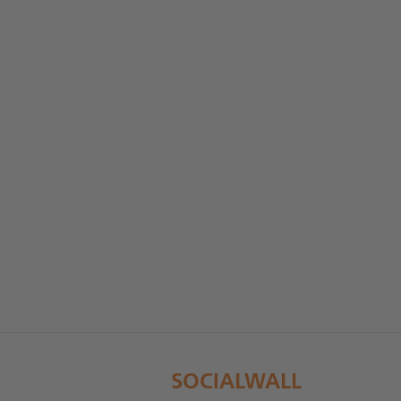
SOCIALWALL