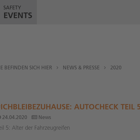
SAFETY
EVENTS
IE BEFINDEN SICH HIER
NEWS & PRESSE
2020
#ICHBLEIBEZUHAUSE: AUTOCHECK TEIL 
24.04.2020
News
eil 5: Alter der Fahrzeugreifen