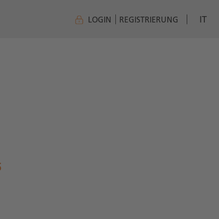
IT
LOGIN
REGISTRIERUNG
5