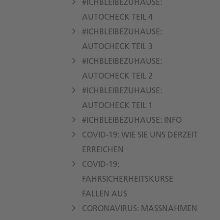
#ICHBLEIBEZUHAUSE:
AUTOCHECK TEIL 4
#ICHBLEIBEZUHAUSE:
AUTOCHECK TEIL 3
#ICHBLEIBEZUHAUSE:
AUTOCHECK TEIL 2
#ICHBLEIBEZUHAUSE:
AUTOCHECK TEIL 1
#ICHBLEIBEZUHAUSE: INFO
COVID-19: WIE SIE UNS DERZEIT
ERREICHEN
COVID-19:
FAHRSICHERHEITSKURSE
FALLEN AUS
CORONAVIRUS: MASSNAHMEN I