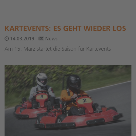
KARTEVENTS: ES GEHT WIEDER LOS
14.03.2019
News
Am 15. März startet die Saison für Kartevents