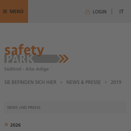
IT
MENÜ
LOGIN
SIE BEFINDEN SICH HIER
NEWS & PRESSE
2019
NEWS UND PRESSE
2026