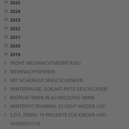
2025
2024
2023
2022
2021
2020
2019
FROHE WEIHNACHTSFEIERTAGE!
WEIHNACHTSFERIEN
MIT SICHERHEIT SPASS SCHENKEN
WINTERPAUSE: GOKART-PISTE GESCHLOSSEN
INSTRUKTOREN IN AUSBILDUNG (W/M)
WINTERFIT-TRAINING: ES GEHT WIEDER LOS!
S.O.S. ZEBRA: 10 PROJEKTE FÜR KINDER UND
JUGENDLICHE