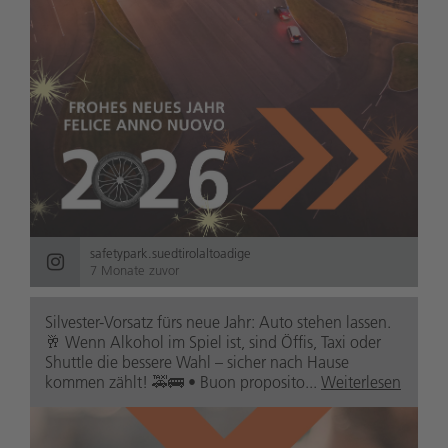
safetypark.suedtirolaltoadige
7 Monate zuvor
Silvester-Vorsatz fürs neue Jahr: Auto stehen lassen.
🥂 Wenn Alkohol im Spiel ist, sind Öffis, Taxi oder
Shuttle die bessere Wahl – sicher nach Hause
kommen zählt! 🚕🚌 • Buon proposito...
Weiterlesen