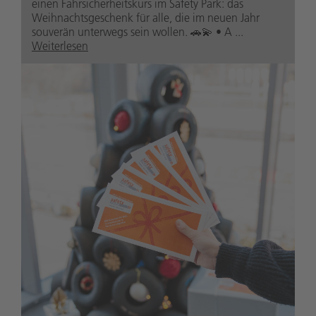
einen Fahrsicherheitskurs im Safety Park: das
Weihnachtsgeschenk für alle, die im neuen Jahr
souverän unterwegs sein wollen. 🚗💫 • A ...
Weiterlesen