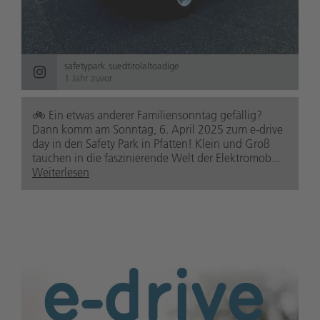
safetypark.suedtirolaltoadige
1 Jahr zuvor
🚲️ Ein etwas anderer Familiensonntag gefällig?
Dann komm am Sonntag, 6. April 2025 zum e-drive
day in den Safety Park in Pfatten! Klein und Groß
tauchen in die faszinierende Welt der Elektromob...
Weiterlesen