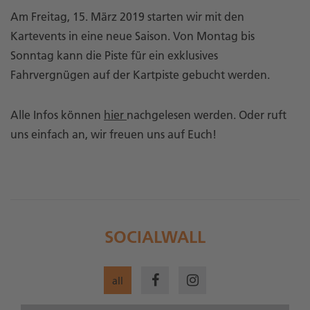
Am Freitag, 15. März 2019 starten wir mit den
Kartevents in eine neue Saison. Von Montag bis
Sonntag kann die Piste für ein exklusives
Fahrvergnügen auf der Kartpiste gebucht werden.
Alle Infos können
hier
nachgelesen werden. Oder ruft
uns einfach an, wir freuen uns auf Euch!
SOCIALWALL
all