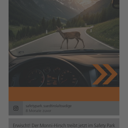
safetypark.suedtirolaltoadige
8 Monate zuvor
Erwischt! Der Monni-Hirsch treibt jetzt im Safety Park