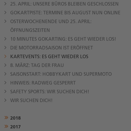
25. APRIL: UNSERE BÜROS BLEIBEN GESCHLOSSEN
GOKARTPISTE: TERMINE BIS AUGUST NUN ONLINE
OSTERWOCHENENDE UND 25. APRIL:
ÖFFNUNGSZEITEN
10 MINUTES GOKARTING: ES GEHT WIEDER LOS!
DIE MOTORRADSAISON IST ERÖFFNET
KARTEVENTS: ES GEHT WIEDER LOS
8. MÄRZ: TAG DER FRAU
SAISONSTART: HOBBYKART UND SUPERMOTO
HINWEIS: RADWEG GESPERRT
SAFETY SPORTS: WIR SUCHEN DICH!
WIR SUCHEN DICH!
2018
2017