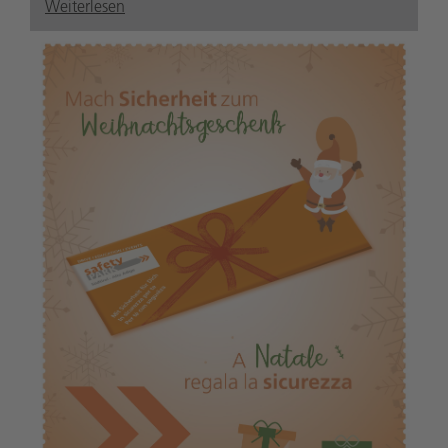
Weiterlesen