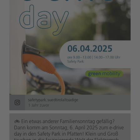
safetypark.suedtirolaltoadige
1 Jahr zuvor
🚲️ Ein etwas anderer Familiensonntag gefällig?
Dann komm am Sonntag, 6. April 2025 zum e-drive
day in den Safety Park in Pfatten! Klein und Groß