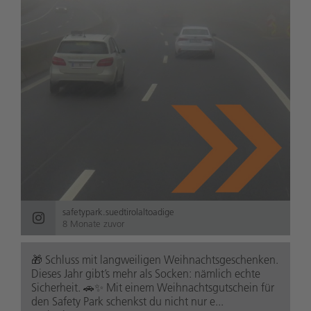
safetypark.suedtirolaltoadige
8 Monate zuvor
🎁 Schluss mit langweiligen Weihnachtsgeschenken.
Dieses Jahr gibt’s mehr als Socken: nämlich echte
Sicherheit. 🚗✨ Mit einem Weihnachtsgutschein für
den Safety Park schenkst du nicht nur e...