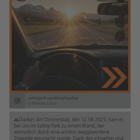
safetypark.suedtirolaltoadige
9 Monate zuvor
🙏Danke! Am Donnerstag, den 12.06.2025, kam es
bei uns im Safety Park zu einem Brand, der
vermutlich durch eine achtlos weggeworfene
Zigarette verursacht wurde. Dank des schnellen und