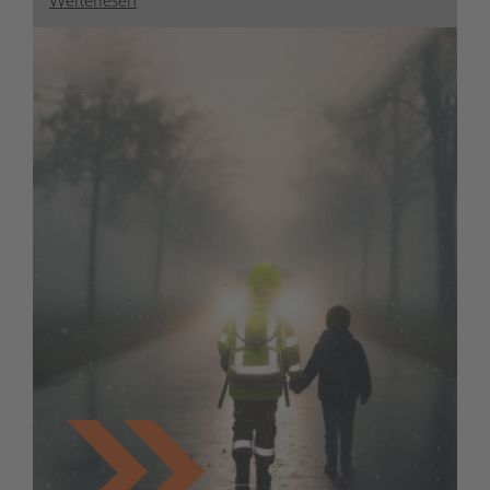
Weiterlesen