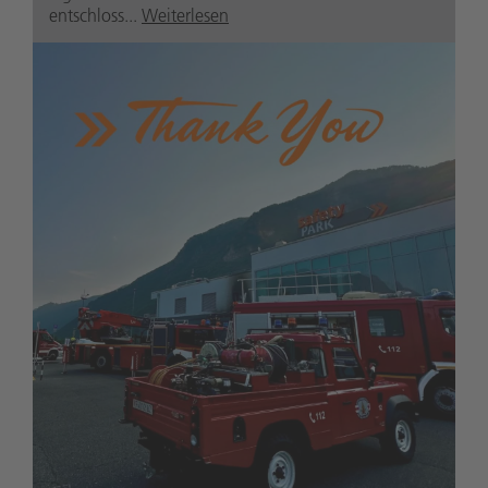
entschloss...
Weiterlesen