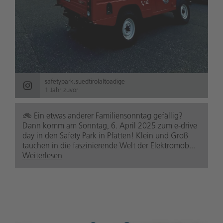
safetypark.suedtirolaltoadige
1 Jahr zuvor
🚲️ Ein etwas anderer Familiensonntag gefällig?
Dann komm am Sonntag, 6. April 2025 zum e-drive
day in den Safety Park in Pfatten! Klein und Groß
tauchen in die faszinierende Welt der Elektromob...
Weiterlesen