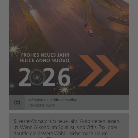
safetypark.suedtirolaltoadige
7 Monate zuvor
Silvester-Vorsatz fürs neue Jahr: Auto stehen lassen.
🥂 Wenn Alkohol im Spiel ist, sind Öffis, Taxi oder
Shuttle die bessere Wahl – sicher nach Hause