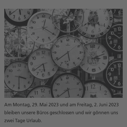
Am Montag, 29. Mai 2023 und am Freitag, 2. Juni 2023
bleiben unsere Büros geschlossen und wir gönnen uns
zwei Tage Urlaub.