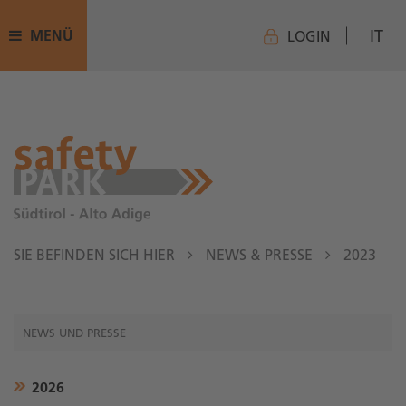
IT
MENÜ
LOGIN
SIE BEFINDEN SICH HIER
NEWS & PRESSE
2023
NEWS UND PRESSE
2026