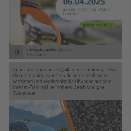
safetypark.suedtirolaltoadige
1 Jahr zuvor
Kennst du schon unser 👉🚘 Intensiv-Training II? Bei
diesem Training kannst du deinen Fahrstil weiter
verfeinern und wiederholst die Übungen aus dem
Intensiv-Training I bei höherer Geschwindigke...
Weiterlesen