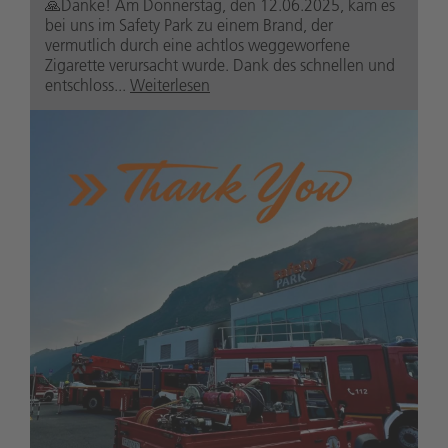
🙏Danke! Am Donnerstag, den 12.06.2025, kam es
bei uns im Safety Park zu einem Brand, der
vermutlich durch eine achtlos weggeworfene
Zigarette verursacht wurde. Dank des schnellen und
entschloss...
Weiterlesen