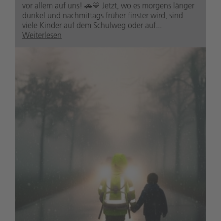
vor allem auf uns! 🚗💛 Jetzt, wo es morgens länger
dunkel und nachmittags früher finster wird, sind
viele Kinder auf dem Schulweg oder auf...
Weiterlesen