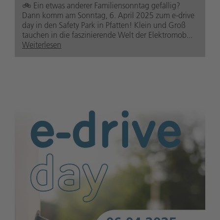
🚲️ Ein etwas anderer Familiensonntag gefällig?
Dann komm am Sonntag, 6. April 2025 zum e-drive
day in den Safety Park in Pfatten! Klein und Groß
tauchen in die faszinierende Welt der Elektromob...
Weiterlesen