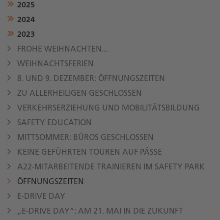
2025
2024
2023
FROHE WEIHNACHTEN...
WEIHNACHTSFERIEN
8. UND 9. DEZEMBER: ÖFFNUNGSZEITEN
ZU ALLERHEILIGEN GESCHLOSSEN
VERKEHRSERZIEHUNG UND MOBILITÄTSBILDUNG
SAFETY EDUCATION
MITTSOMMER: BÜROS GESCHLOSSEN
KEINE GEFÜHRTEN TOUREN AUF PÄSSE
A22-MITARBEITENDE TRAINIEREN IM SAFETY PARK
ÖFFNUNGSZEITEN
E-DRIVE DAY
„E-DRIVE DAY“: AM 21. MAI IN DIE ZUKUNFT