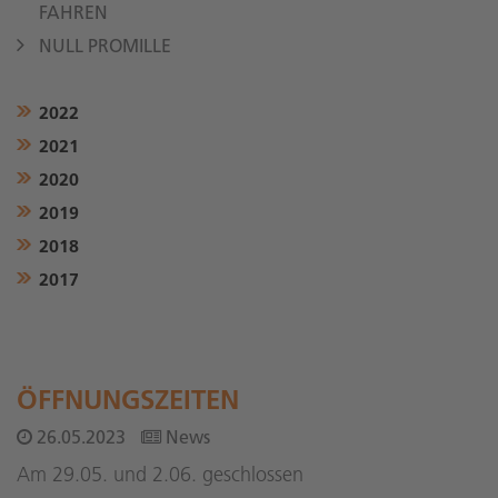
FAHREN
NULL PROMILLE
2022
2021
2020
2019
2018
2017
ÖFFNUNGSZEITEN
26.05.2023
News
Am 29.05. und 2.06. geschlossen