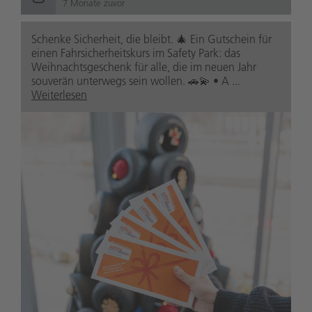
7 Monate zuvor
Schenke Sicherheit, die bleibt. 🎄 Ein Gutschein für
einen Fahrsicherheitskurs im Safety Park: das
Weihnachtsgeschenk für alle, die im neuen Jahr
souverän unterwegs sein wollen. 🚗💫 • A ...
Weiterlesen