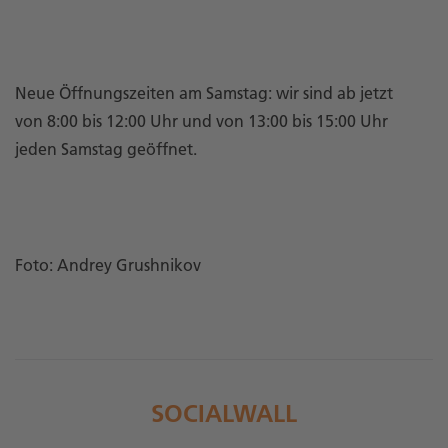
Neue Öffnungszeiten am Samstag: wir sind ab jetzt
von 8:00 bis 12:00 Uhr und von 13:00 bis 15:00 Uhr
jeden Samstag geöffnet.
Foto: Andrey Grushnikov
SOCIALWALL