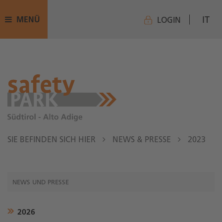
IT
MENÜ
LOGIN
SIE BEFINDEN SICH HIER
NEWS & PRESSE
2023
NEWS UND PRESSE
2026