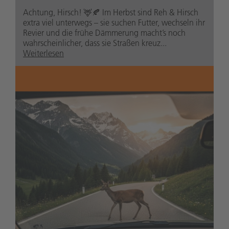
Achtung, Hirsch! 🦌🍂 Im Herbst sind Reh & Hirsch
extra viel unterwegs – sie suchen Futter, wechseln ihr
Revier und die frühe Dämmerung macht’s noch
wahrscheinlicher, dass sie Straßen kreuz...
Weiterlesen