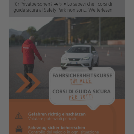
für Privatpersonen? 🚗✨ • Lo sapevi che i corsi di
guida sicura al Safety Park non son...
Weiterlesen