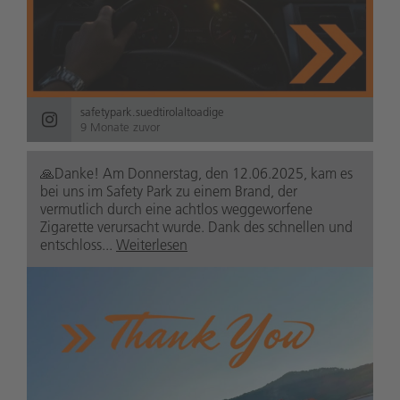
safetypark.suedtirolaltoadige
9 Monate zuvor
🙏Danke! Am Donnerstag, den 12.06.2025, kam es
bei uns im Safety Park zu einem Brand, der
vermutlich durch eine achtlos weggeworfene
Zigarette verursacht wurde. Dank des schnellen und
entschloss...
Weiterlesen