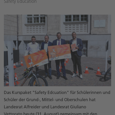
Safety Education
Das Kurspaket "Safety Edcuation" für Schülerinnen und
Schüler der Grund-, Mittel- und Oberschulen hat
Landesrat Alfreider und Landesrat Giuliano
Vettorato heute (31. August) gemeinsam mit den