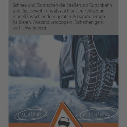
Schnee und Eis machen die Straßen zur Rutschbahn
und lässt sowohl uns als auch unsere Fahrzeuge
schnell ins Schleudern geraten.❄️ Darum: Tempo
halbieren, Abstand verdoppeln. Sicherheit geht
vor!...
Weiterlesen