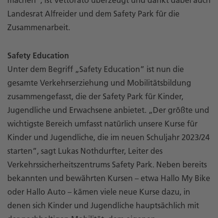
Landesrat Alfreider und dem Safety Park für die
Zusammenarbeit.
Safety Education
Unter dem Begriff „Safety Education” ist nun die
gesamte Verkehrserziehung und Mobilitätsbildung
zusammengefasst, die der Safety Park für Kinder,
Jugendliche und Erwachsene anbietet. „Der größte und
wichtigste Bereich umfasst natürlich unsere Kurse für
Kinder und Jugendliche, die im neuen Schuljahr 2023/24
starten”, sagt Lukas Nothdurfter, Leiter des
Verkehrssicherheitszentrums Safety Park. Neben bereits
bekannten und bewährten Kursen – etwa Hallo My Bike
oder Hallo Auto – kämen viele neue Kurse dazu, in
denen sich Kinder und Jugendliche hauptsächlich mit