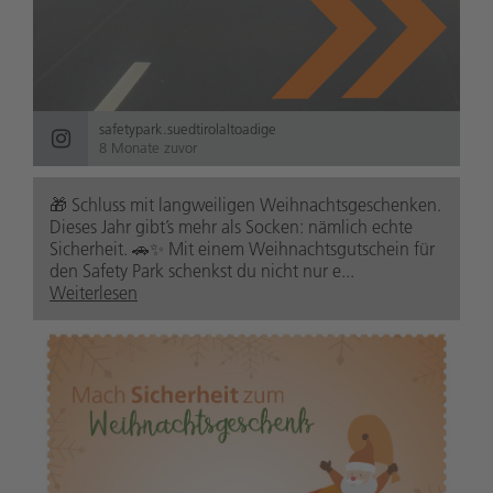
safetypark.suedtirolaltoadige
8 Monate zuvor
🎁 Schluss mit langweiligen Weihnachtsgeschenken.
Dieses Jahr gibt’s mehr als Socken: nämlich echte
Sicherheit. 🚗✨ Mit einem Weihnachtsgutschein für
den Safety Park schenkst du nicht nur e...
Weiterlesen