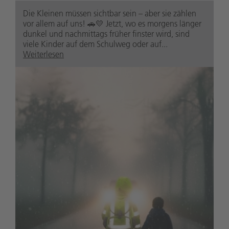
Die Kleinen müssen sichtbar sein – aber sie zählen
vor allem auf uns! 🚗💛 Jetzt, wo es morgens länger
dunkel und nachmittags früher finster wird, sind
viele Kinder auf dem Schulweg oder auf...
Weiterlesen