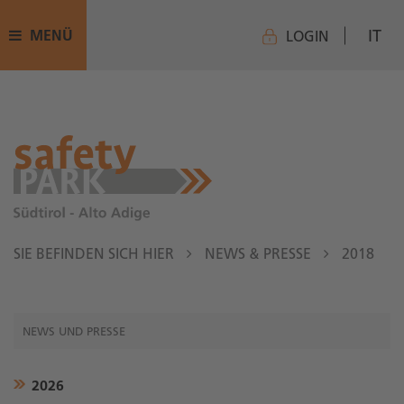
IT
MENÜ
LOGIN
SIE BEFINDEN SICH HIER
NEWS & PRESSE
2018
NEWS UND PRESSE
2026