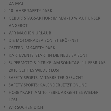
27. MAI
10 JAHRE SAFETY PARK
GEBURTSTAGSAKTION: IM MAI -10 % AUF UNSER
ANGEBOT
WIR MACHEN URLAUB
DIE MOTORRADSAISON IST ERÖFFNET
OSTERN IM SAFETY PARK
KARTEVENTS: START IN DIE NEUE SAISON!
SUPERMOTO & PITBIKE: AM SONNTAG, 11. FEBRUAR
2018 GEHT ES WIEDER LOS!
SAFETY SPORTS: MITARBEITER GESUCHT
SAFETY SPORTS: KALENDER JETZT ONLINE
HOBBYKART: AM 10. FEBRUAR GEHT ES WIEDER
LOS!
WIR SUCHEN DICH!