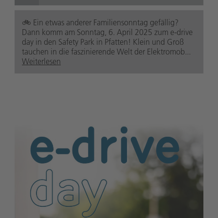
🚲️ Ein etwas anderer Familiensonntag gefällig?
Dann komm am Sonntag, 6. April 2025 zum e-drive
day in den Safety Park in Pfatten! Klein und Groß
tauchen in die faszinierende Welt der Elektromob...
Weiterlesen