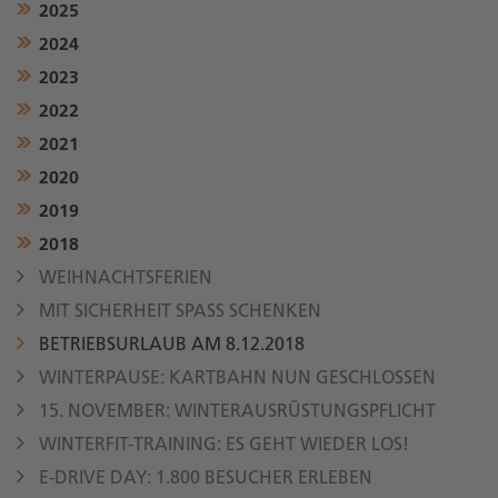
2025
2024
2023
2022
2021
2020
2019
2018
WEIHNACHTSFERIEN
MIT SICHERHEIT SPASS SCHENKEN
BETRIEBSURLAUB AM 8.12.2018
WINTERPAUSE: KARTBAHN NUN GESCHLOSSEN
15. NOVEMBER: WINTERAUSRÜSTUNGSPFLICHT
WINTERFIT-TRAINING: ES GEHT WIEDER LOS!
E-DRIVE DAY: 1.800 BESUCHER ERLEBEN