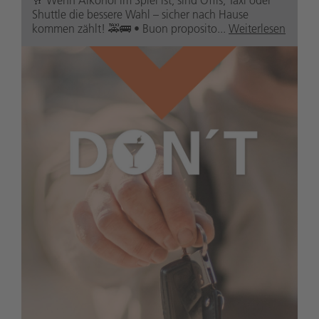
Shuttle die bessere Wahl – sicher nach Hause
kommen zählt! 🚕🚌 • Buon proposito...
Weiterlesen