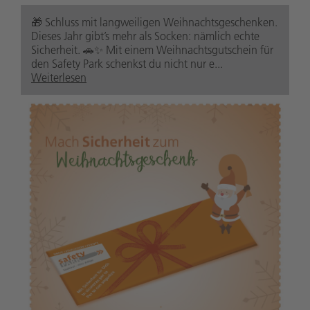
🎁 Schluss mit langweiligen Weihnachtsgeschenken.
Dieses Jahr gibt’s mehr als Socken: nämlich echte
Sicherheit. 🚗✨ Mit einem Weihnachtsgutschein für
den Safety Park schenkst du nicht nur e...
Weiterlesen