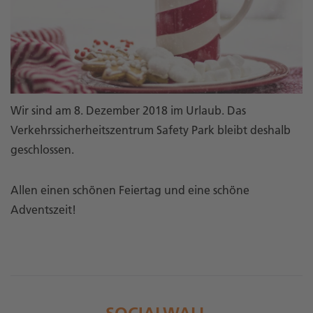
Wir sind am 8. Dezember 2018 im Urlaub. Das
Verkehrssicherheitszentrum Safety Park bleibt deshalb
geschlossen.
Allen einen schönen Feiertag und eine schöne
Adventszeit!
SOCIALWALL