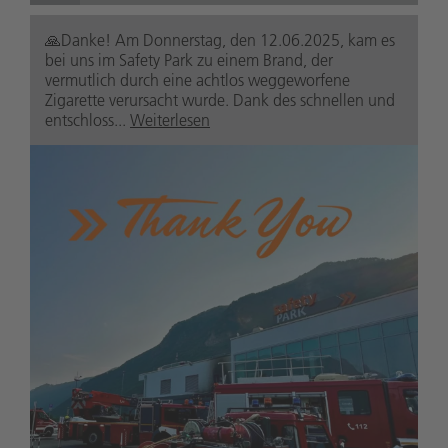
🙏Danke! Am Donnerstag, den 12.06.2025, kam es
bei uns im Safety Park zu einem Brand, der
vermutlich durch eine achtlos weggeworfene
Zigarette verursacht wurde. Dank des schnellen und
entschloss...
Weiterlesen