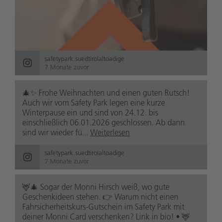
safetypark.suedtirolaltoadige
7 Monate zuvor
🎄✨ Frohe Weihnachten und einen guten Rutsch!
Auch wir vom Safety Park legen eine kurze
Winterpause ein und sind von 24.12. bis
einschließlich 06.01.2026 geschlossen. Ab dann
sind wir wieder fü...
Weiterlesen
safetypark.suedtirolaltoadige
7 Monate zuvor
🦌🎄 Sogar der Monni Hirsch weiß, wo gute
Geschenkideen stehen. 👉 Warum nicht einen
Fahrsicherheitskurs-Gutschein im Safety Park mit
deiner Monni Card verschenken? Link in bio! • 🦌