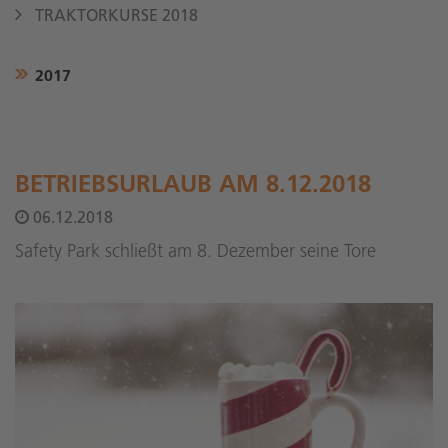
TRAKTORKURSE 2018
2017
BETRIEBSURLAUB AM 8.12.2018
06.12.2018
Safety Park schließt am 8. Dezember seine Tore