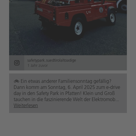
safetypark.suedtirolaltoadige
1 Jahr zuvor
🚲️ Ein etwas anderer Familiensonntag gefällig?
Dann komm am Sonntag, 6. April 2025 zum e-drive
day in den Safety Park in Pfatten! Klein und Groß
tauchen in die faszinierende Welt der Elektromob...
Weiterlesen