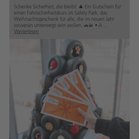
Schenke Sicherheit, die bleibt. 🎄 Ein Gutschein für
einen Fahrsicherheitskurs im Safety Park: das
Weihnachtsgeschenk für alle, die im neuen Jahr
souverän unterwegs sein wollen. 🚗💫 • A ...
Weiterlesen