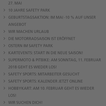
27. MAI
10 JAHRE SAFETY PARK
GEBURTSTAGSAKTION: IM MAI -10 % AUF UNSER
ANGEBOT
WIR MACHEN URLAUB
DIE MOTORRADSAISON IST ERÖFFNET
OSTERN IM SAFETY PARK
KARTEVENTS: START IN DIE NEUE SAISON!
SUPERMOTO & PITBIKE: AM SONNTAG, 11. FEBRUAR
2018 GEHT ES WIEDER LOS!
SAFETY SPORTS: MITARBEITER GESUCHT
SAFETY SPORTS: KALENDER JETZT ONLINE
HOBBYKART: AM 10. FEBRUAR GEHT ES WIEDER
LOS!
WIR SUCHEN DICH!