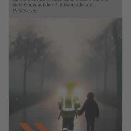
viele Kinder auf dem Schulweg oder auf...
Weiterlesen