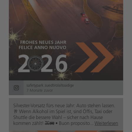
safetypark.suedtirolaltoadige
7 Monate zuvor
Silvester-Vorsatz fürs neue Jahr: Auto stehen lassen.
🥂 Wenn Alkohol im Spiel ist, sind Öffis, Taxi oder
Shuttle die bessere Wahl – sicher nach Hause
kommen zählt! 🚕🚌 • Buon proposito...
Weiterlesen