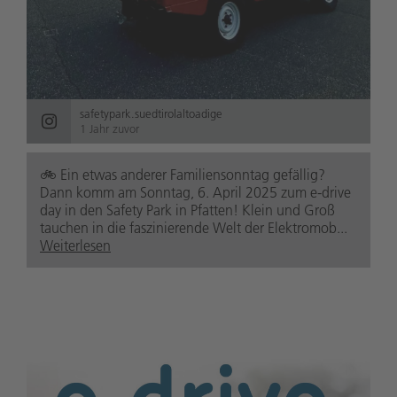
safetypark.suedtirolaltoadige
1 Jahr zuvor
🚲️ Ein etwas anderer Familiensonntag gefällig?
Dann komm am Sonntag, 6. April 2025 zum e-drive
day in den Safety Park in Pfatten! Klein und Groß
tauchen in die faszinierende Welt der Elektromob...
Weiterlesen