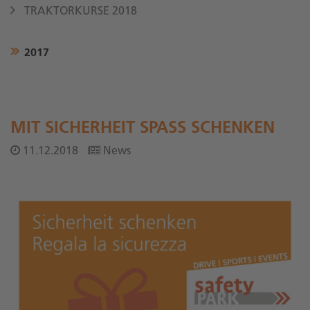
TRAKTORKURSE 2018
2017
MIT SICHERHEIT SPASS SCHENKEN
11.12.2018
News