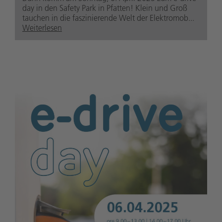
day in den Safety Park in Pfatten! Klein und Groß
tauchen in die faszinierende Welt der Elektromob...
Weiterlesen