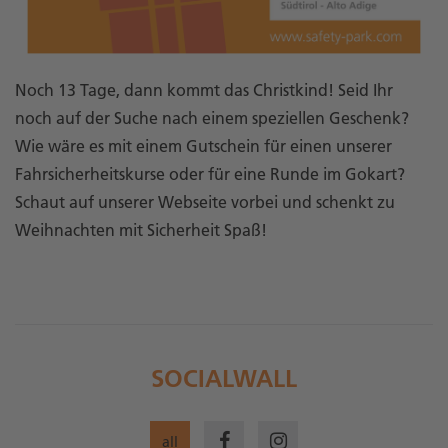
Noch 13 Tage, dann kommt das Christkind! Seid Ihr
noch auf der Suche nach einem speziellen Geschenk?
Wie wäre es mit einem Gutschein für einen unserer
Fahrsicherheitskurse oder für eine Runde im Gokart?
Schaut auf unserer Webseite vorbei und schenkt zu
Weihnachten mit Sicherheit Spaß!
SOCIALWALL
all