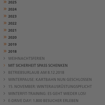
2025
2024
2023
2022
2021
2020
2019
2018
WEIHNACHTSFERIEN
MIT SICHERHEIT SPASS SCHENKEN
BETRIEBSURLAUB AM 8.12.2018
WINTERPAUSE: KARTBAHN NUN GESCHLOSSEN
15. NOVEMBER: WINTERAUSRÜSTUNGSPFLICHT
WINTERFIT-TRAINING: ES GEHT WIEDER LOS!
E-DRIVE DAY: 1.800 BESUCHER ERLEBEN