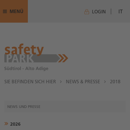
IT
MENÜ
LOGIN
SIE BEFINDEN SICH HIER
NEWS & PRESSE
2018
NEWS UND PRESSE
2026