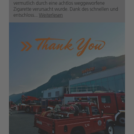
vermutlich durch eine achtlos weggeworfene
Zigarette verursacht wurde. Dank des schnellen und
entschloss...
Weiterlesen