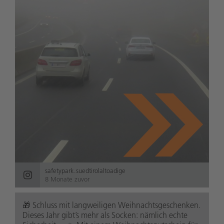
safetypark.suedtirolaltoadige
8 Monate zuvor
🎁 Schluss mit langweiligen Weihnachtsgeschenken.
Dieses Jahr gibt’s mehr als Socken: nämlich echte