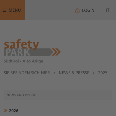
IT
MENÜ
LOGIN
SIE BEFINDEN SICH HIER
NEWS & PRESSE
2025
NEWS UND PRESSE
2026