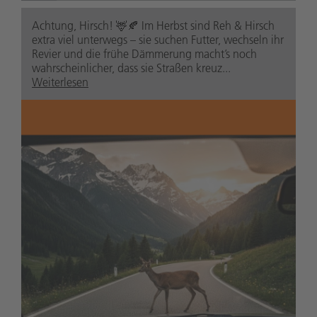
Achtung, Hirsch! 🦌🍂 Im Herbst sind Reh & Hirsch
extra viel unterwegs – sie suchen Futter, wechseln ihr
Revier und die frühe Dämmerung macht’s noch
wahrscheinlicher, dass sie Straßen kreuz...
Weiterlesen