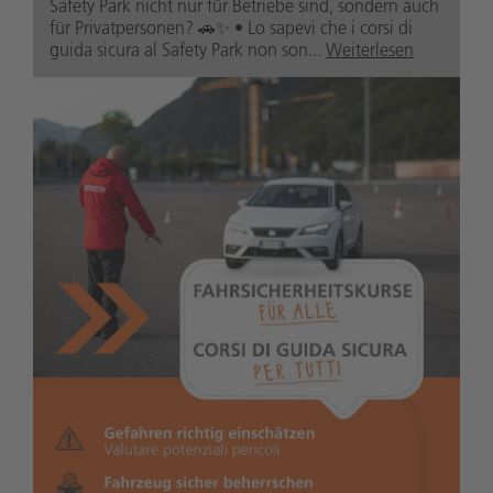
Safety Park nicht nur für Betriebe sind, sondern auch
für Privatpersonen? 🚗✨ • Lo sapevi che i corsi di
guida sicura al Safety Park non son...
Weiterlesen