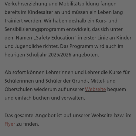
Verkehrserziehung und Mobilitätsbildung fangen
bereits im Kindesalter an und müssen ein Leben lang
trainiert werden. Wir haben deshalb ein Kurs- und
Sensibilisierungsprogramm entwickelt, das sich unter
dem Namen „Safety Education“ in erster Linie an Kinder
und Jugendliche richtet. Das Programm wird auch im
heurigen Schuljahr 2025/2026 angeboten.
Ab sofort können Lehrerinnen und Lehrer die Kurse für
Schülerinnen und Schüler der Grund-, Mittel- und
Oberschulen wiederum auf unserer
Webseite
bequem
und einfach buchen und verwalten.
Das gesamte Angebot ist auf unserer Webseite bzw. im
Flyer
zu finden.