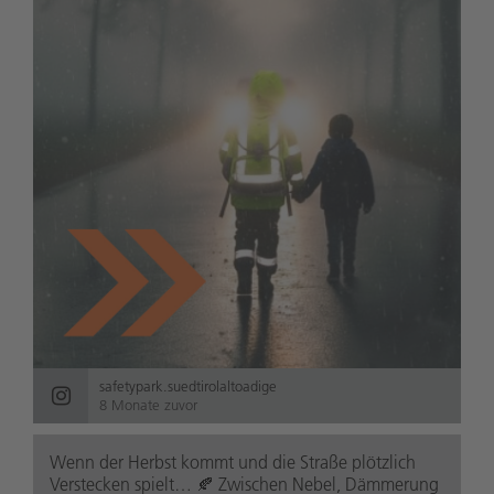
safetypark.suedtirolaltoadige
8 Monate zuvor
Wenn der Herbst kommt und die Straße plötzlich
Verstecken spielt… 🍂 Zwischen Nebel, Dämmerung