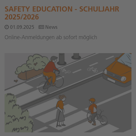
SAFETY EDUCATION - SCHULJAHR
2025/2026
01.09.2025
News
Online-Anmeldungen ab sofort möglich