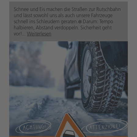
Schnee und Eis machen die Straßen zur Rutschbahn
und lässt sowohl uns als auch unsere Fahrzeuge
schnell ins Schleudern geraten.❄️ Darum: Tempo
halbieren, Abstand verdoppeln. Sicherheit geht
vor!...
Weiterlesen