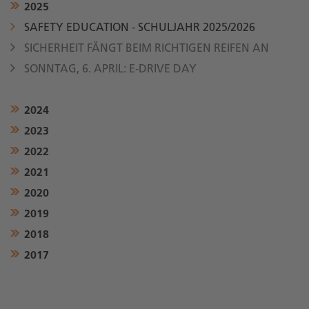
2025
SAFETY EDUCATION - SCHULJAHR 2025/2026
SICHERHEIT FÄNGT BEIM RICHTIGEN REIFEN AN
SONNTAG, 6. APRIL: E-DRIVE DAY
2024
2023
2022
2021
2020
2019
2018
2017