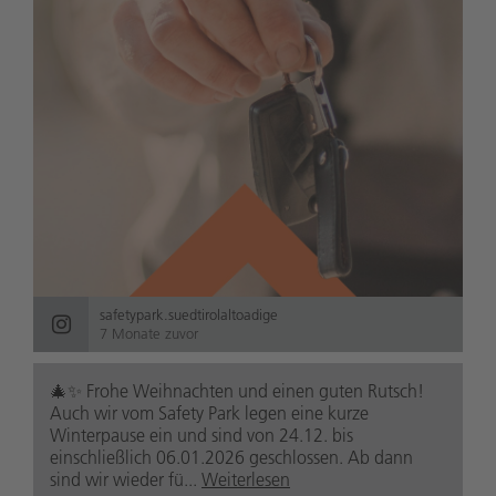
safetypark.suedtirolaltoadige
7 Monate zuvor
🎄✨ Frohe Weihnachten und einen guten Rutsch!
Auch wir vom Safety Park legen eine kurze
Winterpause ein und sind von 24.12. bis
einschließlich 06.01.2026 geschlossen. Ab dann
sind wir wieder fü...
Weiterlesen