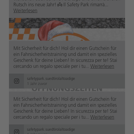
Rutsch ins neue Jahr! 👼 Il Safety Park rimarrà...
Weiterlesen
safetypark.suedtirolaltoadige
1 Jahr zuvor
Mit Sicherheit für dich! Hol dir einen Gutschein für
ein Fahrsicherheitstraining und damit ein spezielles
Geschenk für deine Lieben! In sicurezza per te! Stai
cercando un regalo speciale per i tu...
Weiterlesen
safetypark.suedtirolaltoadige
safetypark.suedtirolaltoadige
1 Jahr zuvor
1 Jahr zuvor
Mit Sicherheit für dich! Hol dir einen Gutschein für
ein Fahrsicherheitstraining und damit ein spezielles
Geschenk für deine Lieben! In sicurezza per te! Stai
cercando un regalo speciale per i tu...
Weiterlesen
safetypark.suedtirolaltoadige