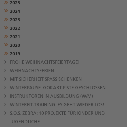
2025
2024
2023
2022
2021
2020
2019
FROHE WEIHNACHTSFEIERTAGE!
WEIHNACHTSFERIEN
MIT SICHERHEIT SPASS SCHENKEN
WINTERPAUSE: GOKART-PISTE GESCHLOSSEN
INSTRUKTOREN IN AUSBILDUNG (W/M)
WINTERFIT-TRAINING: ES GEHT WIEDER LOS!
S.O.S. ZEBRA: 10 PROJEKTE FÜR KINDER UND
JUGENDLICHE