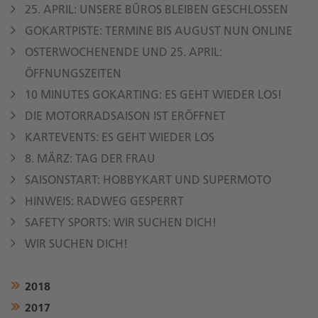
25. APRIL: UNSERE BÜROS BLEIBEN GESCHLOSSEN
GOKARTPISTE: TERMINE BIS AUGUST NUN ONLINE
OSTERWOCHENENDE UND 25. APRIL:
ÖFFNUNGSZEITEN
10 MINUTES GOKARTING: ES GEHT WIEDER LOS!
DIE MOTORRADSAISON IST ERÖFFNET
KARTEVENTS: ES GEHT WIEDER LOS
8. MÄRZ: TAG DER FRAU
SAISONSTART: HOBBYKART UND SUPERMOTO
HINWEIS: RADWEG GESPERRT
SAFETY SPORTS: WIR SUCHEN DICH!
WIR SUCHEN DICH!
2018
2017