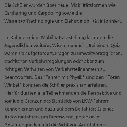
Die Schüler wurden über neue Mobilitätsformen wie
Carsharing und Carpooling sowie die
Wasserstofftechnologie und Elektromobilität informiert.
Im Rahmen einer Mobilitätsausstellung konnten die
Jugendlichen weiteres Wissen sammeln. Bei einem Quiz
waren sie aufgefordert, Fragen zu umweltverträglichen,
städtischen Verkehrsregelungen oder aber zum
richtigen Verhalten von Verkehrsteilnehmern zu
beantworten. Das "Fahren mit Physik" und den "Toten
Winkel" konnten die Schüler praxisnah erfahren.
Hierfür durften alle Teilnehmenden die Perspektive und
somit die Grenzen des Sichtfelds von LKW-Fahrern
kennenlernen und dazu auf dem Beifahrersitz eines
Autos mitfahren, um Bremswege, potenzielle
Gefahrenquellen und die Sicht von Autofahrern