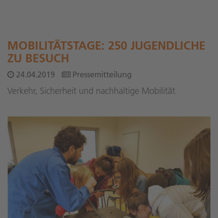
MOBILITÄTSTAGE: 250 JUGENDLICHE
ZU BESUCH
24.04.2019
Pressemitteilung
Verkehr, Sicherheit und nachhaltige Mobilität