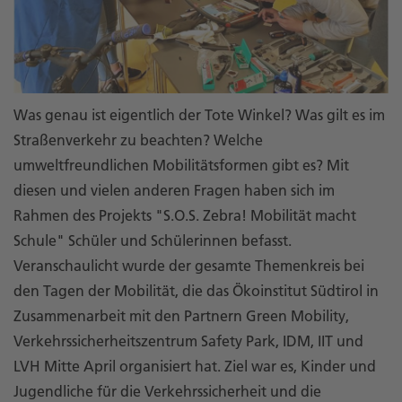
Was genau ist eigentlich der Tote Winkel? Was gilt es im
Straßenverkehr zu beachten? Welche
umweltfreundlichen Mobilitätsformen gibt es? Mit
diesen und vielen anderen Fragen haben sich im
Rahmen des Projekts "S.O.S. Zebra! Mobilität macht
Schule" Schüler und Schülerinnen befasst.
Veranschaulicht wurde der gesamte Themenkreis bei
den Tagen der Mobilität, die das Ökoinstitut Südtirol in
Zusammenarbeit mit den Partnern Green Mobility,
Verkehrssicherheitszentrum Safety Park, IDM, IIT und
LVH Mitte April organisiert hat. Ziel war es, Kinder und
Jugendliche für die Verkehrssicherheit und die