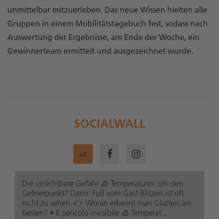
unmittelbar mitzuerleben. Das neue Wissen hielten alle
Gruppen in einem Mobilitätstagebuch fest, sodass nach
Auswertung der Ergebnisse, am Ende der Woche, ein
Gewinnerteam ermittelt und ausgezeichnet wurde.
SOCIALWALL
all
Die unsichtbare Gefahr 🧊 Temperaturen um den
Gefrierpunkt? Dann: Fuß vom Gas! Blitzeis ist oft
nicht zu sehen. 👉 Woran erkennt man Glatteis am
besten? • Il pericolo invisibile 🧊 Temperat...