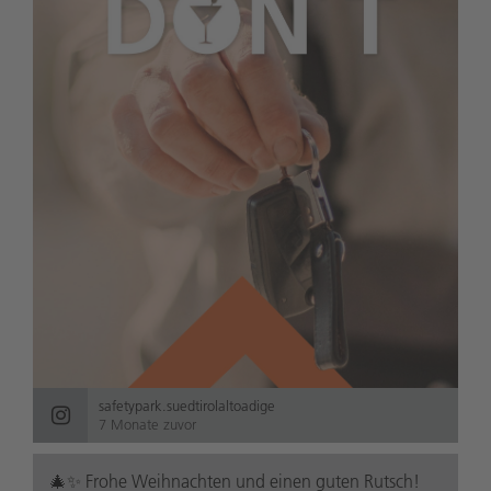
safetypark.suedtirolaltoadige
7 Monate zuvor
🎄✨ Frohe Weihnachten und einen guten Rutsch!