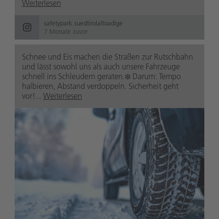
Weiterlesen
safetypark.suedtirolaltoadige
7 Monate zuvor
Schnee und Eis machen die Straßen zur Rutschbahn
und lässt sowohl uns als auch unsere Fahrzeuge
schnell ins Schleudern geraten.❄️ Darum: Tempo
halbieren, Abstand verdoppeln. Sicherheit geht
vor!...
Weiterlesen