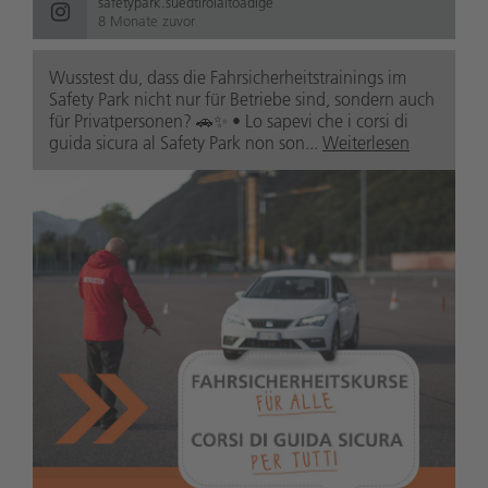
safetypark.suedtirolaltoadige
8 Monate zuvor
Wusstest du, dass die Fahrsicherheitstrainings im
Safety Park nicht nur für Betriebe sind, sondern auch
für Privatpersonen? 🚗✨ • Lo sapevi che i corsi di
guida sicura al Safety Park non son...
Weiterlesen