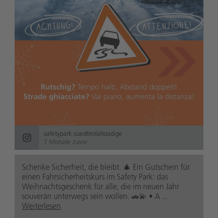
safetypark.suedtirolaltoadige
7 Monate zuvor
Schenke Sicherheit, die bleibt. 🎄 Ein Gutschein für
einen Fahrsicherheitskurs im Safety Park: das
Weihnachtsgeschenk für alle, die im neuen Jahr
souverän unterwegs sein wollen. 🚗💫 • A ...
Weiterlesen