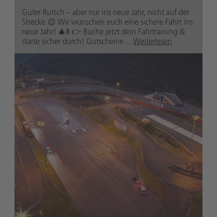
Guter Rutsch – aber nur ins neue Jahr, nicht auf der
Strecke 😉 Wir wünschen euch eine sichere Fahrt ins
neue Jahr! 🎄🚦 👉 Buche jetzt dein Fahrtraining &
starte sicher durch! Gutscheine ...
Weiterlesen