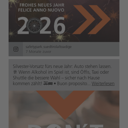
safetypark.suedtirolaltoadige
7 Monate zuvor
Silvester-Vorsatz fürs neue Jahr: Auto stehen lassen.
🥂 Wenn Alkohol im Spiel ist, sind Öffis, Taxi oder
Shuttle die bessere Wahl – sicher nach Hause
kommen zählt! 🚕🚌 • Buon proposito...
Weiterlesen