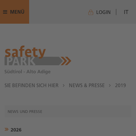
IT
MENÜ
LOGIN
SIE BEFINDEN SICH HIER
NEWS & PRESSE
2019
NEWS UND PRESSE
2026