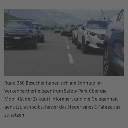
Rund 350 Besucher haben sich am Sonntag im
Verkehrssicherheitszentrum Safety Park über die
Mobilität der Zukunft informiert und die Gelegenheit
genutzt, sich selbst hinter das Steuer eines E-Fahrzeugs
zu setzen.