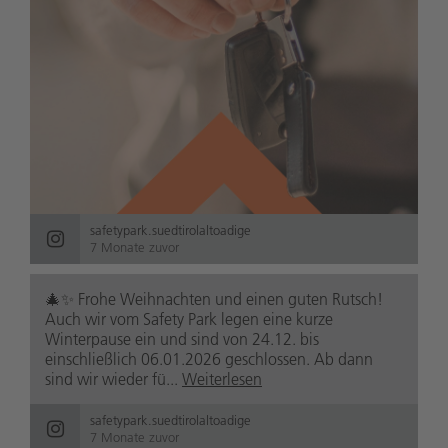
safetypark.suedtirolaltoadige
7 Monate zuvor
🎄✨ Frohe Weihnachten und einen guten Rutsch!
Auch wir vom Safety Park legen eine kurze
Winterpause ein und sind von 24.12. bis
einschließlich 06.01.2026 geschlossen. Ab dann
sind wir wieder fü...
Weiterlesen
safetypark.suedtirolaltoadige
7 Monate zuvor