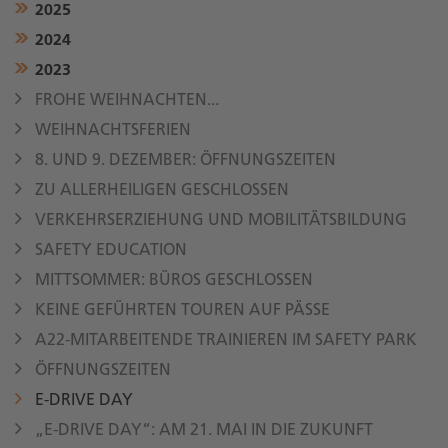
2025
2024
2023
FROHE WEIHNACHTEN...
WEIHNACHTSFERIEN
8. UND 9. DEZEMBER: ÖFFNUNGSZEITEN
ZU ALLERHEILIGEN GESCHLOSSEN
VERKEHRSERZIEHUNG UND MOBILITÄTSBILDUNG
SAFETY EDUCATION
MITTSOMMER: BÜROS GESCHLOSSEN
KEINE GEFÜHRTEN TOUREN AUF PÄSSE
A22-MITARBEITENDE TRAINIEREN IM SAFETY PARK
ÖFFNUNGSZEITEN
E-DRIVE DAY
„E-DRIVE DAY“: AM 21. MAI IN DIE ZUKUNFT