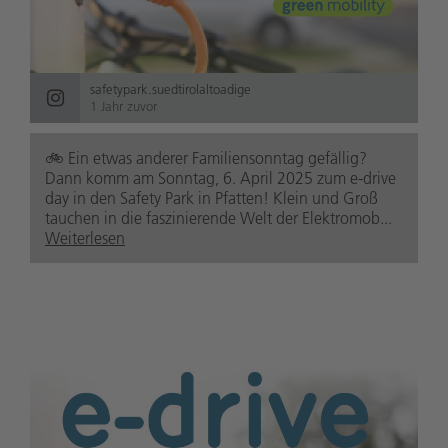
safetypark.suedtirolaltoadige
1 Jahr zuvor
🚲️ Ein etwas anderer Familiensonntag gefällig?
Dann komm am Sonntag, 6. April 2025 zum e-drive
day in den Safety Park in Pfatten! Klein und Groß
tauchen in die faszinierende Welt der Elektromob...
Weiterlesen