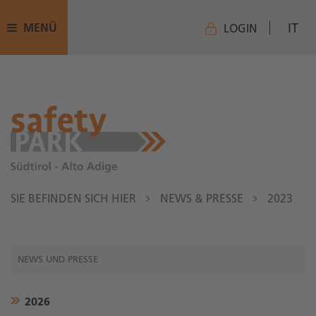
IT
MENÜ
LOGIN
SIE BEFINDEN SICH HIER
NEWS & PRESSE
2023
NEWS UND PRESSE
2026