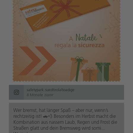
safetypark.suedtirolaltoadige
8 Monate zuvor
Wer bremst, hat länger Spaß – aber nur, wenn’s
rechtzeitig ist! 🚗💨 Besonders im Herbst macht die
Kombination aus nassem Laub, Regen und Frost die
Straßen glatt und dein Bremsweg wird somi...