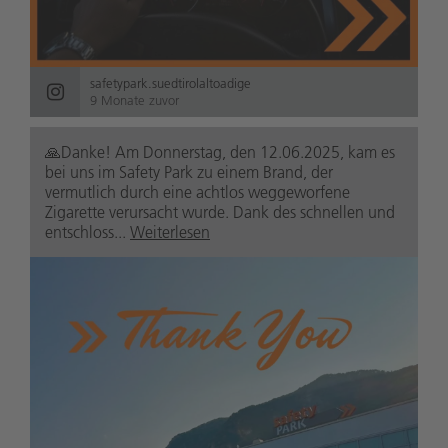
safetypark.suedtirolaltoadige
9 Monate zuvor
🙏Danke! Am Donnerstag, den 12.06.2025, kam es
bei uns im Safety Park zu einem Brand, der
vermutlich durch eine achtlos weggeworfene
Zigarette verursacht wurde. Dank des schnellen und
entschloss...
Weiterlesen