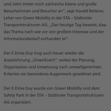
und zieht immer noch zahlreiche kleine und große
Besucherinnen und Besucher an“, sagt Harald Reiterer,
Leiter von Green Mobility in der STA – Südtiroler
Transportstrukturen AG. „Der heutige Tag beweist, dass
das Thema nach wie vor von großem Interesse und der
Informationsbedarf vorhanden ist“.
Der E-Drive-Day trug auch heuer wieder die
Auszeichnung „GreenEvent“, wobei der Planung,
Organisation und Umsetzung nach umweltgerechten
Kriterien ein besonderes Augenmerk gewidmet wird.
Der E-Drive Day wurde von Green Mobility und dem
Safety Park in der STA – Südtiroler Transportstrukturen
AG organisiert.