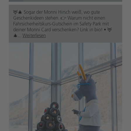
🦌🎄 Sogar der Monni Hirsch weiß, wo gute
Geschenkideen stehen. 👉 Warum nicht einen
Fahrsicherheitskurs-Gutschein im Safety Park mit
deiner Monni Card verschenken? Link in bio! • 🦌
🎄...
Weiterlesen