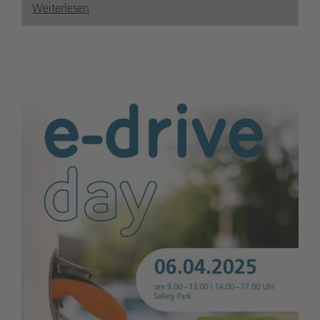
Weiterlesen