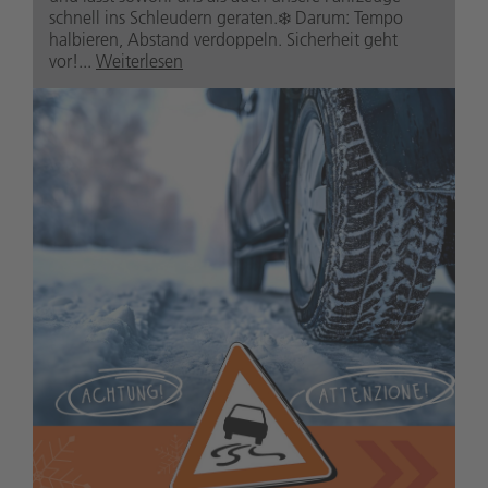
schnell ins Schleudern geraten.❄️ Darum: Tempo
halbieren, Abstand verdoppeln. Sicherheit geht
vor!...
Weiterlesen