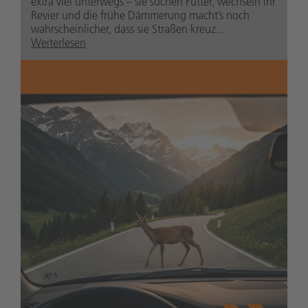
extra viel unterwegs – sie suchen Futter, wechseln ihr
Revier und die frühe Dämmerung macht’s noch
wahrscheinlicher, dass sie Straßen kreuz...
Weiterlesen