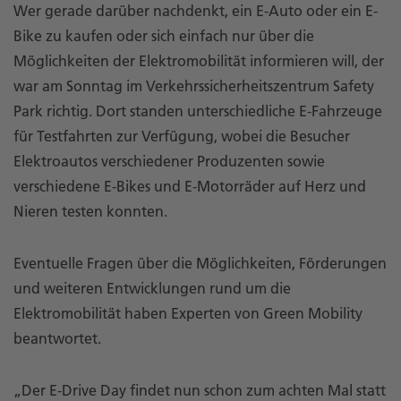
Wer gerade darüber nachdenkt, ein E-Auto oder ein E-
Bike zu kaufen oder sich einfach nur über die
Möglichkeiten der Elektromobilität informieren will, der
war am Sonntag im Verkehrssicherheitszentrum Safety
Park richtig. Dort standen unterschiedliche E-Fahrzeuge
für Testfahrten zur Verfügung, wobei die Besucher
Elektroautos verschiedener Produzenten sowie
verschiedene E-Bikes und E-Motorräder auf Herz und
Nieren testen konnten.
Eventuelle Fragen über die Möglichkeiten, Förderungen
und weiteren Entwicklungen rund um die
Elektromobilität haben Experten von Green Mobility
beantwortet.
„Der E-Drive Day findet nun schon zum achten Mal statt